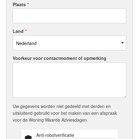
Plaats
*
Land
*
Voorkeur voor contactmoment of opmerking
Uw gegevens worden niet gedeeld met derden en
uitsluitend gebruikt voor het maken van een afspraak
voor de Woning Waarde Adviesdagen.
Anti-robotverificatie