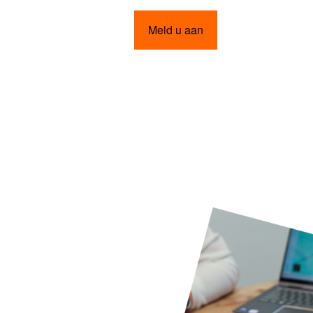
Meld u aan