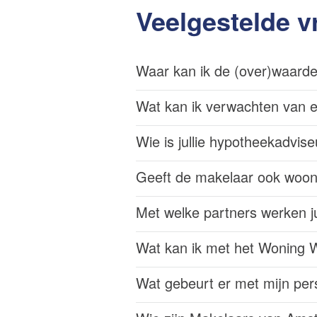
Veelgestelde v
Waar kan ik de (over)waarde
Wat kan ik verwachten van 
Wie is jullie hypotheekadvise
Geeft de makelaar ook woo
Met welke partners werken ju
Wat kan ik met het Woning 
Wat gebeurt er met mijn per