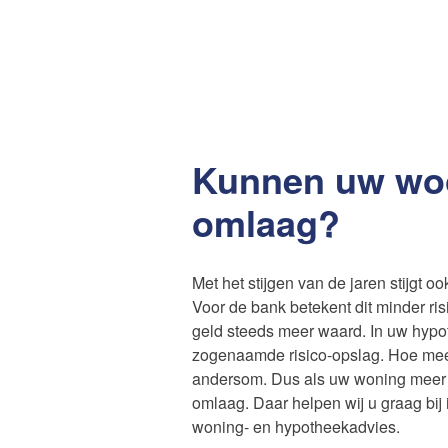
Kunnen uw wo
omlaag?
Met het stijgen van de jaren stijgt 
Voor de bank betekent dit minder ris
geld steeds meer waard. In uw hypot
zogenaamde risico-opslag. Hoe meer
andersom. Dus als uw woning meer 
omlaag. Daar helpen wij u graag bij
woning- en hypotheekadvies.