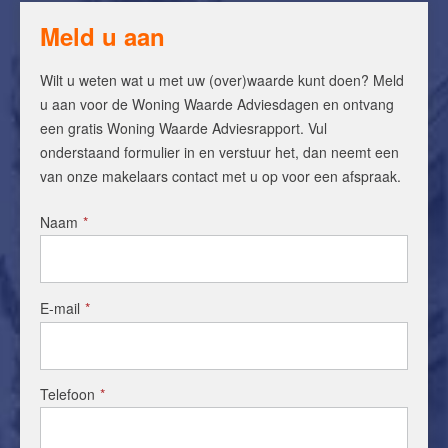
Meld u aan
Wilt u weten wat u met uw (over)waarde kunt doen? Meld
u aan voor de Woning Waarde Adviesdagen en ontvang
een gratis Woning Waarde Adviesrapport. Vul
onderstaand formulier in en verstuur het, dan neemt een
van onze makelaars contact met u op voor een afspraak.
Naam
*
E-mail
*
Telefoon
*