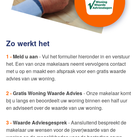
Zo werkt het
1 -
Meld u aan
- Vul het formulier hieronder in en verstuur
het. Een van onze makelaars neemt vervolgens contact
met u op en maakt een afspraak voor een gratis waarde
advies van uw woning.
2 -
Gratis Woning Waarde Advies
- Onze makelaar komt
bij u langs en beoordeelt uw woning binnen een half uur
en adviseert over de waarde van uw woning.
3 -
Waarde Adviesgesprek
- Aansluitend bespreekt de
makelaar uw wensen voor de (over)waarde van de