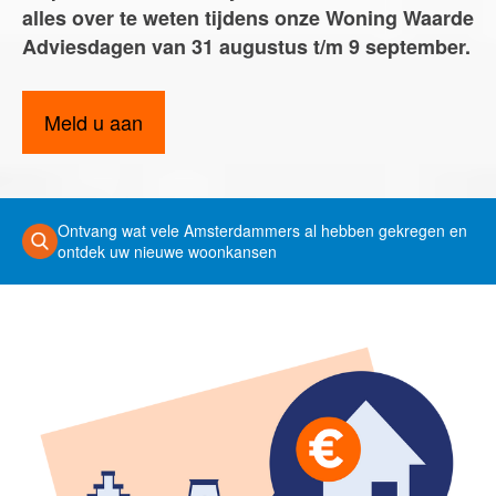
alles over te weten tijdens onze Woning Waarde
Adviesdagen van 31 augustus t/m 9 september.
English?
Meld u aan
Ontvang wat vele Amsterdammers al hebben gekregen en
ontdek uw nieuwe woonkansen