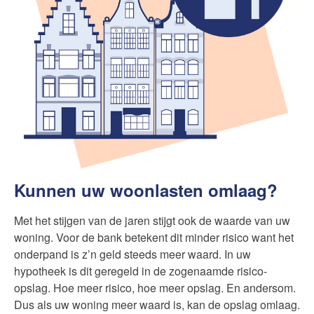
Kunnen uw woonlasten omlaag?
Met het stijgen van de jaren stijgt ook de waarde van uw
woning. Voor de bank betekent dit minder risico want het
onderpand is z’n geld steeds meer waard. In uw
hypotheek is dit geregeld in de zogenaamde risico-
opslag. Hoe meer risico, hoe meer opslag. En andersom.
Dus als uw woning meer waard is, kan de opslag omlaag.