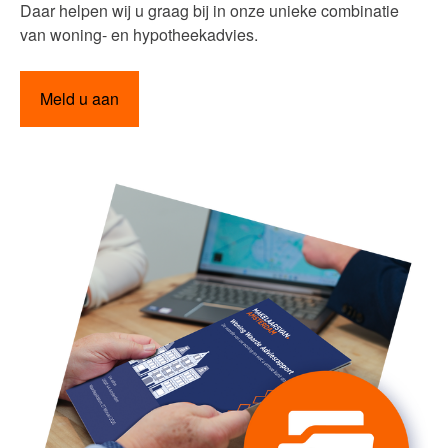
Daar helpen wij u graag bij in onze unieke combinatie
van woning- en hypotheekadvies.
Meld u aan