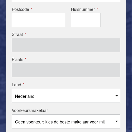
Postcode
*
Huisnummer
*
Straat
*
Plaats
*
Land
*
Voorkeursmakelaar