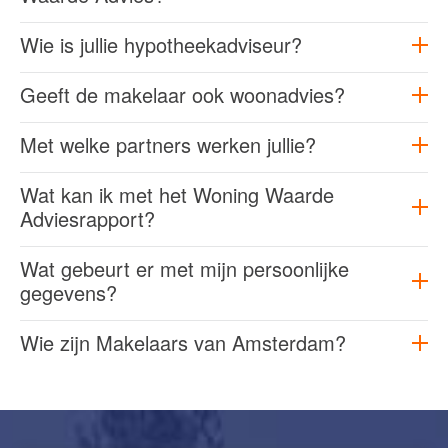
Wie is jullie hypotheekadviseur?
Geeft de makelaar ook woonadvies?
Met welke partners werken jullie?
Wat kan ik met het Woning Waarde
Adviesrapport?
Wat gebeurt er met mijn persoonlijke
gegevens?
Wie zijn Makelaars van Amsterdam?