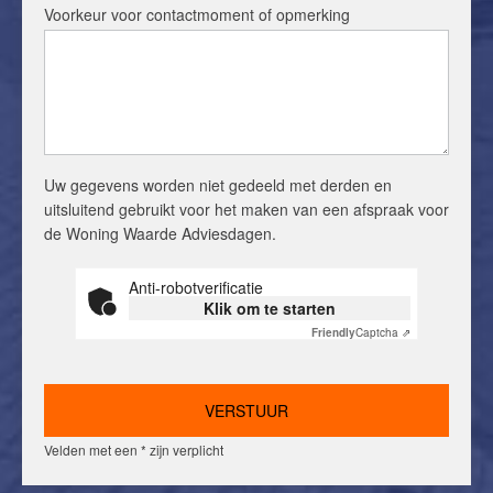
Voorkeur voor contactmoment of opmerking
Uw gegevens worden niet gedeeld met derden en
uitsluitend gebruikt voor het maken van een afspraak voor
de Woning Waarde Adviesdagen.
Anti-robotverificatie
Klik om te starten
Friendly
Captcha ⇗
Velden met een * zijn verplicht