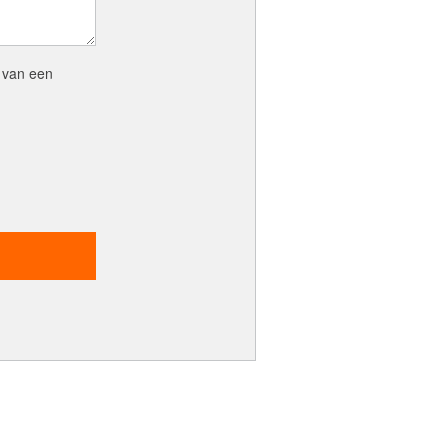
 van een