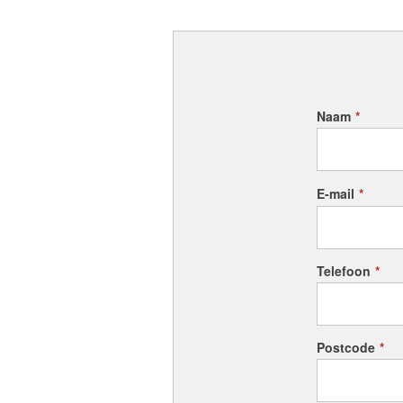
Naam
*
E-mail
*
Telefoon
*
Postcode
*