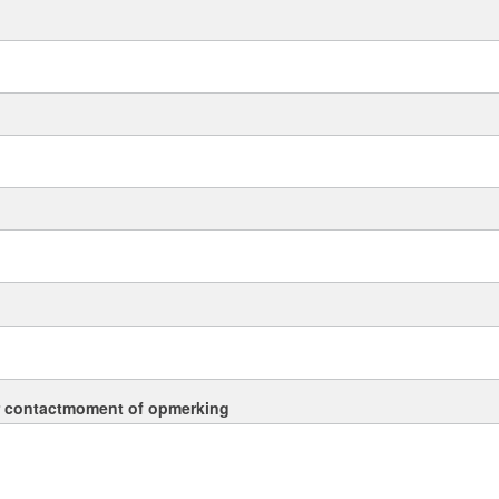
r contactmoment of opmerking