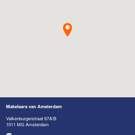
Makelaars van Amsterdam
Valkenburgerstraat 67A/B
1011 MG
Amsterdam