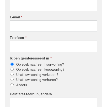
E-mail
*
Telefoon
*
Ik ben geïnteresseerd in
*
Op zoek naar een huurwoning?
Op zoek naar een koopwoning?
U wilt uw woning verkopen?
U wilt uw woning verhuren?
Anders
Geïnteresseerd in, anders