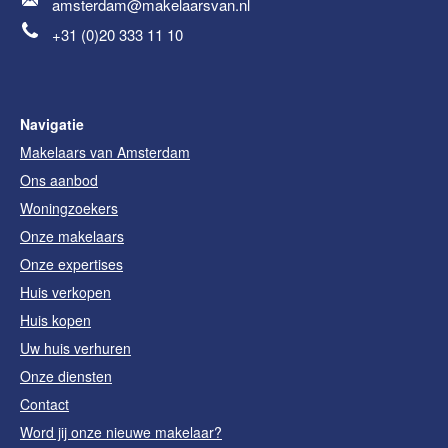
amsterdam@makelaarsvan.nl
+31 (0)20 333 11 10
Navigatie
Makelaars van Amsterdam
Ons aanbod
Woningzoekers
Onze makelaars
Onze expertises
Huis verkopen
Huis kopen
Uw huis verhuren
Onze diensten
Contact
Word jij onze nieuwe makelaar?