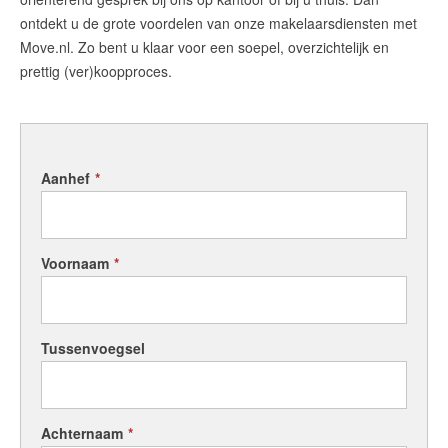
ontdekt u de grote voordelen van onze makelaarsdiensten met
Move.nl. Zo bent u klaar voor een soepel, overzichtelijk en
prettig (ver)koopproces.
English?
Aanhef
*
Voornaam
*
Tussenvoegsel
Achternaam
*