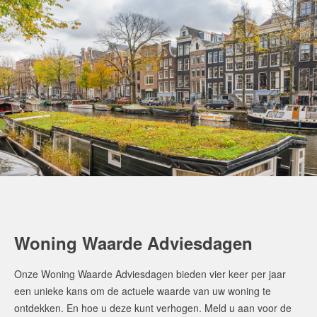
Woning Waarde Adviesdagen
Onze Woning Waarde Adviesdagen bieden vier keer per jaar
een unieke kans om de actuele waarde van uw woning te
ontdekken. En hoe u deze kunt verhogen. Meld u aan voor de