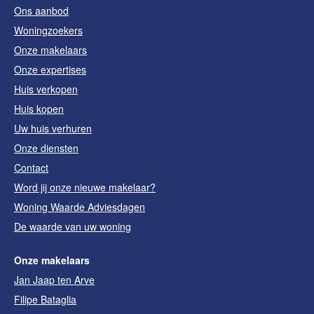
Ons aanbod
Woningzoekers
Onze makelaars
Onze expertises
Huis verkopen
Huis kopen
Uw huis verhuren
Onze diensten
Contact
Word jij onze nieuwe makelaar?
Woning Waarde Adviesdagen
De waarde van uw woning
Onze makelaars
Jan Jaap ten Arve
Filipe Bataglia