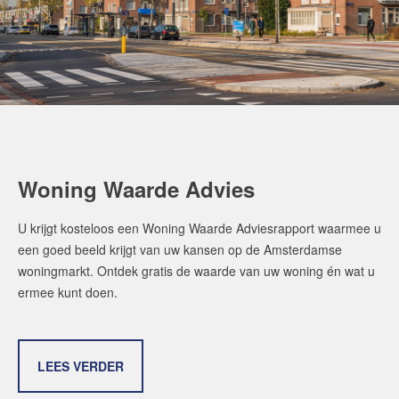
Woning Waarde Advies
U krijgt kosteloos een Woning Waarde Adviesrapport waarmee u
een goed beeld krijgt van uw kansen op de Amsterdamse
woningmarkt. Ontdek gratis de waarde van uw woning én wat u
ermee kunt doen.
LEES VERDER