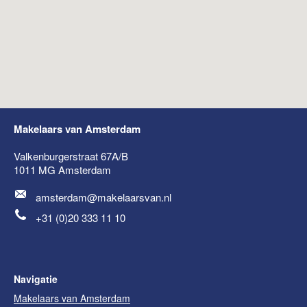
Makelaars van Amsterdam
Valkenburgerstraat 67A/B
1011 MG
Amsterdam
amsterdam@makelaarsvan.nl
+31 (0)20 333 11 10
Navigatie
Makelaars van Amsterdam