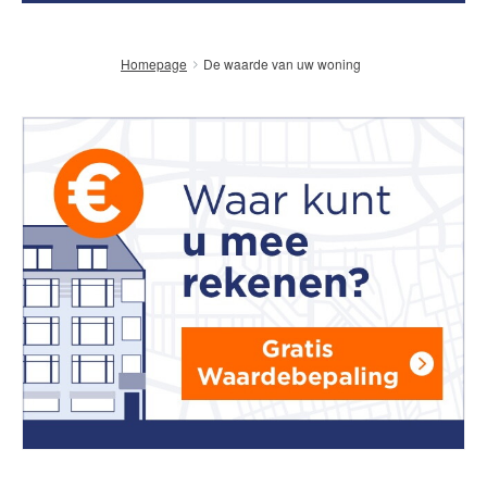
De waarde van uw woning
Homepage