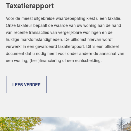
Taxatierapport
Voor de meest uitgebreide waardebepaling kiest u een taxatie.
Onze taxateur bepaalt de waarde van uw woning aan de hand
van recente transacties van vergelijkbare woningen en de
huidige marktomstandigheden. De uitkomst hiervan wordt
verwerkt in een gevalideerd taxatierapport. Dit is een officieel
document dat u nodig heeft voor onder andere de aanschaf van
een woning, (her-)financiering of een echtscheiding.
LEES VERDER