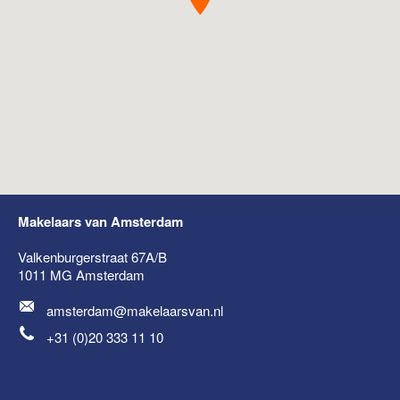
Makelaars van Amsterdam
Valkenburgerstraat 67A/B
1011 MG
Amsterdam
amsterdam@makelaarsvan.nl
+31 (0)20 333 11 10