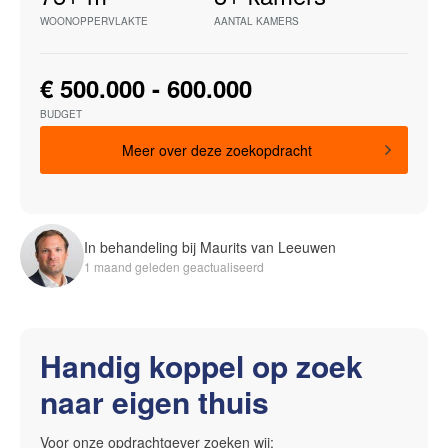
WOONOPPERVLAKTE
AANTAL KAMERS
€ 500.000 - 600.000
BUDGET
Meer over deze zoekopdracht
In behandeling bij Maurits van Leeuwen
1 maand geleden geactualiseerd
Handig koppel op zoek
naar eigen thuis
Voor onze opdrachtgever zoeken wij: