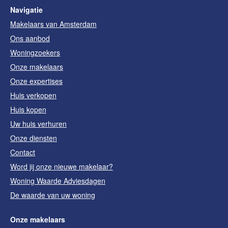
Navigatie
Makelaars van Amsterdam
Ons aanbod
Woningzoekers
Onze makelaars
Onze expertises
Huis verkopen
Huis kopen
Uw huis verhuren
Onze diensten
Contact
Word jij onze nieuwe makelaar?
Woning Waarde Adviesdagen
De waarde van uw woning
Onze makelaars