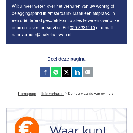
Wilt u meer weten over het
verhuren van uw woning of
beleggingspand in Amsterdam
? Maak een afspraak. In
een oriënterend gesprek komt u alles te weten over onze
beproefde verhuurservice. Bel
020-3331110
of e-mail
naar
verhuur@makelaarsvan.nl
Deel deze pagina
De huurwaarde van uw huis
Homepage
Huis verhuren