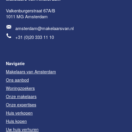
Valkenburgerstraat 67A/B
1011 MG
Amsterdam
amsterdam@makelaarsvan.nl
+31 (0)20 333 11 10
Navigatie
Makelaars van Amsterdam
Ons aanbod
Woningzoekers
Onze makelaars
Onze expertises
Huis verkopen
Huis kopen
Uw huis verhuren