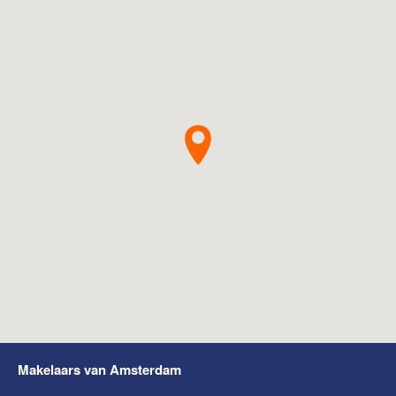
Makelaars van Amsterdam