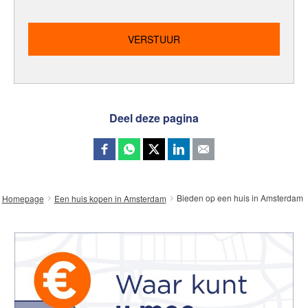
Deel deze pagina
Bieden op een huis in Amsterdam
Homepage
Een huis kopen in Amsterdam