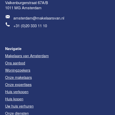
Valkenburgerstraat 67A/B
1011 MG
Amsterdam
amsterdam@makelaarsvan.nl
+31 (0)20 333 11 10
Navigatie
Makelaars van Amsterdam
Ons aanbod
Woningzoekers
Onze makelaars
Onze expertises
Huis verkopen
Huis kopen
Uw huis verhuren
Onze diensten