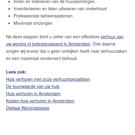
Innen en indexeren van de huurpenningen
Inventariseren en laten uitvoeren van onderhoud
Professionele beheersystemen
Maximaal ontzorgen
Na deze stappen bent u zeker van een effectieve
verhuur van
uw woning of beleggingspand in Amsterdam
. Ook daarna
zorgen wij ervoor dat u geen omkijken heeft naar verhuurzaken
en een maximaal rendement behoud.
Lees ook:
Huis verhuren met onze verhuurspecialisten
De huurwaarde van uw huis
Huis verhuren in Amsterdam
Kosten huis verhuren in Amsterdam
Digitaal Woningdossier