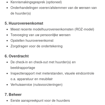
Kennismakingsgesprek (optioneel)
Onderhandelingen voeren/afstemmen van de wensen van
de huurder(s)
5. Huurovereenkomst
Meest recente modelhuurovereenkomsten (ROZ-model)
Toevoeging van uw persoonlijke wensen
Opstellen huurovereenkomst
Zorgdragen voor de ondertekening
6. Overdracht
De check-in en check-out met huurder(s) en
beeldrapportage
Inspectierapport met meterstanden, visuele eindcontrole
o.a. apparatuur en meubilair
Verhuisservice (nutsvoorzieningen)
7. Beheer
Eerste aanspreekpunt voor de huurders