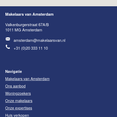
Makelaars van Amsterdam
Valkenburgerstraat 67A/B
1011 MG
Amsterdam
amsterdam@makelaarsvan.nl
+31 (0)20 333 11 10
Navigatie
Makelaars van Amsterdam
Ons aanbod
Woningzoekers
Onze makelaars
Onze expertises
Huis verkopen