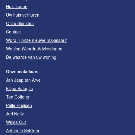
Huis kopen
Uw huis verhuren
Onze diensten
Contact
Word jij onze nieuwe makelaar?
Woning Waarde Adviesdagen
De waarde van uw woning
Onze makelaars
Jan Jaap ten Arve
Filipe Bataglia
Ton Coffeng
Pelle Freijsen
Jori Netiv
Wilma Out
Anthonie Schilder