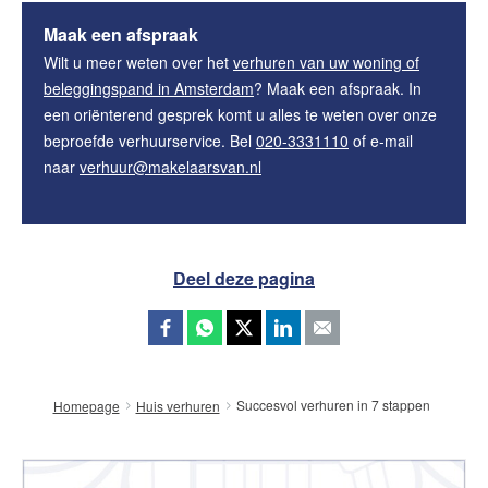
Maak een afspraak
Wilt u meer weten over het
verhuren van uw woning of
beleggingspand in Amsterdam
? Maak een afspraak. In
een oriënterend gesprek komt u alles te weten over onze
beproefde verhuurservice. Bel
020-3331110
of e-mail
naar
verhuur@makelaarsvan.nl
Deel deze pagina
Succesvol verhuren in 7 stappen
Homepage
Huis verhuren