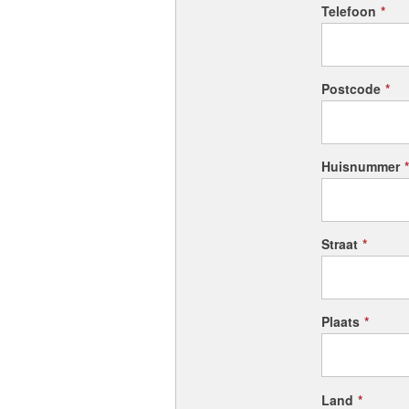
Telefoon
*
Postcode
*
Huisnummer
*
Straat
*
Plaats
*
Land
*