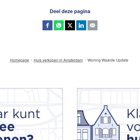
Deel deze pagina
Woning Waarde Update
Homepage
Huis verkopen in Amsterdam