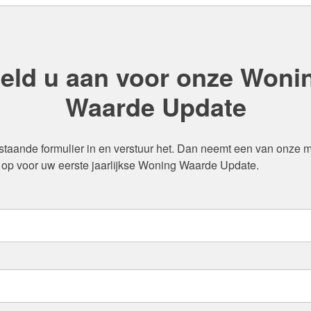
eld u aan voor onze Woni
Waarde Update
staande formulier in en verstuur het. Dan neemt een van onze 
 op voor uw eerste jaarlijkse Woning Waarde Update.