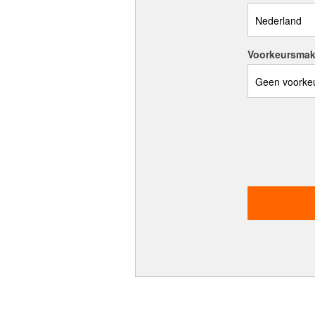
Voorkeursmak