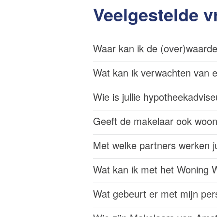
Veelgestelde v
Waar kan ik de (over)waarde
Wat kan ik verwachten van 
Wie is jullie hypotheekadvise
Geeft de makelaar ook woo
Met welke partners werken ju
Wat kan ik met het Woning 
Wat gebeurt er met mijn per