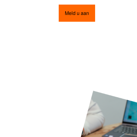
Meld u aan