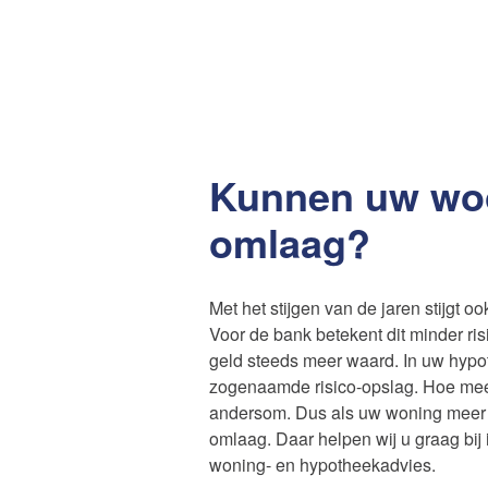
Kunnen uw wo
omlaag?
Met het stijgen van de jaren stijgt 
Voor de bank betekent dit minder ris
geld steeds meer waard. In uw hypot
zogenaamde risico-opslag. Hoe meer
andersom. Dus als uw woning meer 
omlaag. Daar helpen wij u graag bij
woning- en hypotheekadvies.