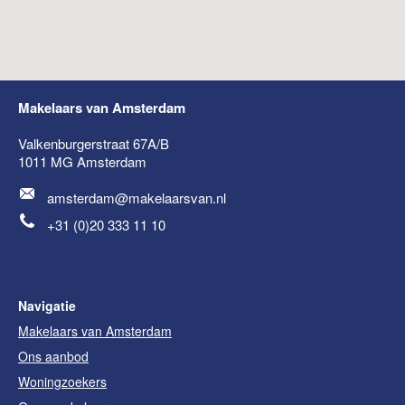
Makelaars van Amsterdam
Valkenburgerstraat 67A/B
1011 MG
Amsterdam
amsterdam@makelaarsvan.nl
+31 (0)20 333 11 10
Navigatie
Makelaars van Amsterdam
Ons aanbod
Woningzoekers