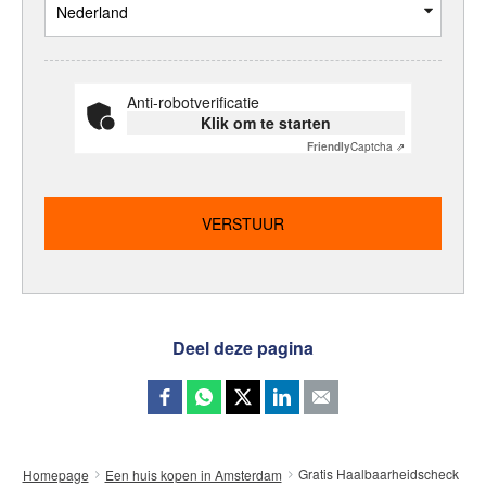
Anti-robotverificatie
Klik om te starten
Friendly
Captcha ⇗
Deel deze pagina
Gratis Haalbaarheidscheck
Homepage
Een huis kopen in Amsterdam