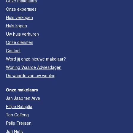
Onze makelaars
Onze expertises
Huis verkopen
Huis kopen
Uw huis verhuren
Onze diensten
Contact
Word jij onze nieuwe makelaar?
Woning Waarde Adviesdagen
De waarde van uw woning
Onze makelaars
Jan Jaap ten Arve
Filipe Bataglia
Ton Coffeng
Pelle Freijsen
Jori Netiv