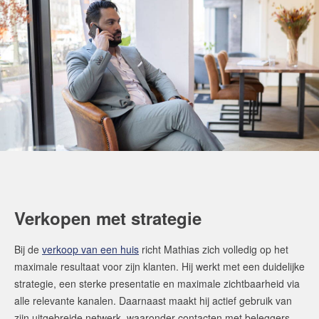
Verkopen met strategie
Bij de
verkoop van een huis
richt Mathias zich volledig op het
maximale resultaat voor zijn klanten. Hij werkt met een duidelijke
strategie, een sterke presentatie en maximale zichtbaarheid via
alle relevante kanalen. Daarnaast maakt hij actief gebruik van
zijn uitgebreide netwerk, waaronder contacten met beleggers,