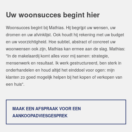
Uw woonsucces begint hier
Woonsucces begint bij Mathias. Hij begrijpt uw wensen, uw
dromen en uw afvinklijst. Ook houdt hij rekening met uw budget
en uw voorzichtigheid. Hoe subtiel, abstract of concreet uw
woonwensen ook zijn, Mathias kan ermee aan de slag. Mathias:
"In de makelaardij komt alles voor mij samen: strategie,
mensenwerk en resultaat. Ik werk gestructureerd, ben sterk in
onderhandelen en houd altijd het einddoel voor ogen: mijn
klanten zo goed mogelijk helpen bij het kopen of verkopen van
een huis".
MAAK EEN AFSPRAAK VOOR EEN
AANKOOPADVIESGESPREK