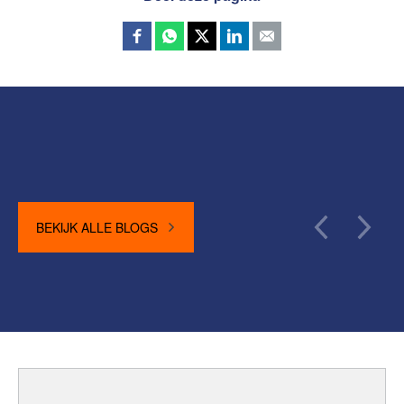
BEKIJK ALLE BLOGS