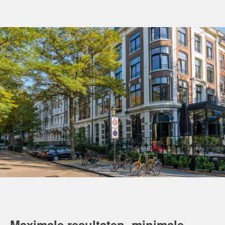
Maximale resultaten, minimale