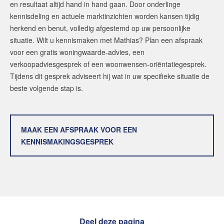
en resultaat altijd hand in hand gaan. Door onderlinge
kennisdeling en actuele marktinzichten worden kansen tijdig
herkend en benut, volledig afgestemd op uw persoonlijke
situatie. Wilt u kennismaken met Mathias? Plan een afspraak
voor een gratis woningwaarde-advies, een
verkoopadviesgesprek of een woonwensen-oriëntatiegesprek.
Tijdens dit gesprek adviseert hij wat in uw specifieke situatie de
beste volgende stap is.
MAAK EEN AFSPRAAK VOOR EEN
KENNISMAKINGSGESPREK
Deel deze pagina