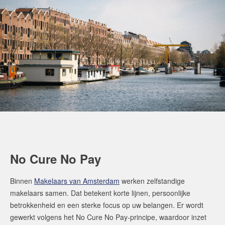
No Cure No Pay
Binnen
Makelaars van Amsterdam
werken zelfstandige
makelaars samen. Dat betekent korte lijnen, persoonlijke
betrokkenheid en een sterke focus op uw belangen. Er wordt
gewerkt volgens het No Cure No Pay-principe, waardoor inzet