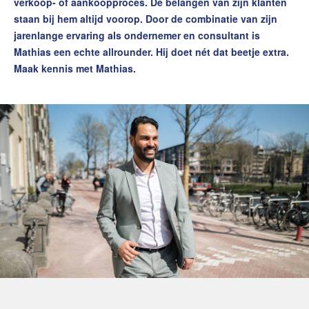
verkoop- of aankoopproces. De belangen van zijn klanten
staan bij hem altijd voorop. Door de combinatie van zijn
jarenlange ervaring als ondernemer en consultant is
Mathias een echte allrounder. Hij doet nét dat beetje extra.
Maak kennis met Mathias.