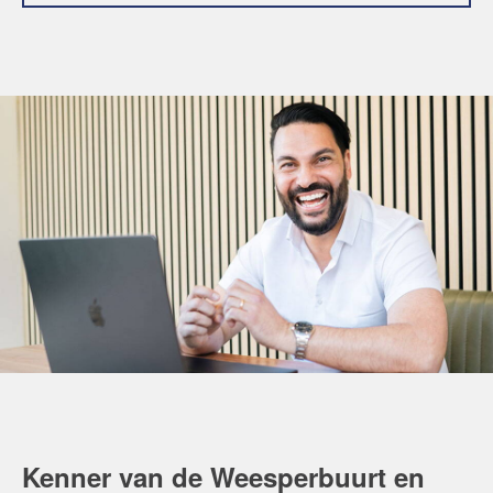
Kenner van de Weesperbuurt en