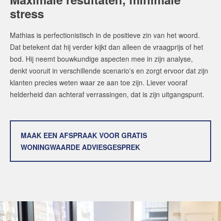
stress
Mathias is perfectionistisch in de positieve zin van het woord.
Dat betekent dat hij verder kijkt dan alleen de vraagprijs of het
bod. Hij neemt bouwkundige aspecten mee in zijn analyse,
denkt vooruit in verschillende scenario's en zorgt ervoor dat zijn
klanten precies weten waar ze aan toe zijn. Liever vooraf
helderheid dan achteraf verrassingen, dat is zijn uitgangspunt.
MAAK EEN AFSPRAAK VOOR GRATIS
WONINGWAARDE ADVIESGESPREK