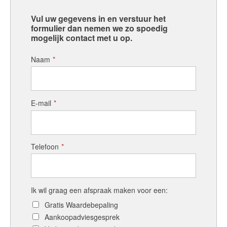
Vul uw gegevens in en verstuur het
formulier dan nemen we zo spoedig
mogelijk contact met u op.
Naam
*
E-mail
*
Telefoon
*
Ik wil graag een afspraak maken voor een:
Gratis Waardebepaling
Aankoopadviesgesprek