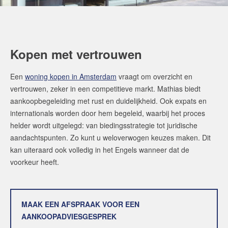
Kopen met vertrouwen
Een
woning kopen in Amsterdam
vraagt om overzicht en
vertrouwen, zeker in een competitieve markt. Mathias biedt
aankoopbegeleiding met rust en duidelijkheid. Ook expats en
internationals worden door hem begeleid, waarbij het proces
helder wordt uitgelegd: van biedingsstrategie tot juridische
aandachtspunten. Zo kunt u weloverwogen keuzes maken. Dit
kan uiteraard ook volledig in het Engels wanneer dat de
voorkeur heeft.
MAAK EEN AFSPRAAK VOOR EEN
AANKOOPADVIESGESPREK