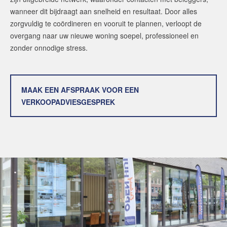
wanneer dit bijdraagt aan snelheid en resultaat. Door alles
zorgvuldig te coördineren en vooruit te plannen, verloopt de
overgang naar uw nieuwe woning soepel, professioneel en
zonder onnodige stress.
MAAK EEN AFSPRAAK VOOR EEN
VERKOOPADVIESGESPREK