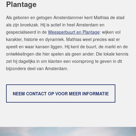
Plantage
Als geboren en getogen Amsterdammer kent Mathias de stad
als zijn broekzak. Hij is actief in heel Amsterdam en
gespecialiseerd in de
Weesperbuurt en Plantage
: wijken vol
karakter, historie en dynamiek. Mathias weet precies wat er
speelt en waar kansen liggen. Hij kent de buurt, de markt en de
ontwikkelingen die hier spelen als geen ander. Die lokale kennis
zet hij dagelijks in om klanten een voorsprong te geven in dit
bijzondere deel van Amsterdam.
NEEM CONTACT OP VOOR MEER INFORMATIE