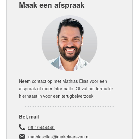
Maak een afspraak
Neem contact op met
Mathias Elias
voor een
afspraak of meer informatie. Of vul het formulier
hiernaast in voor een terugbelverzoek.
Bel, mail
06-10444440
mathiaselias@makelaarsvan.nl