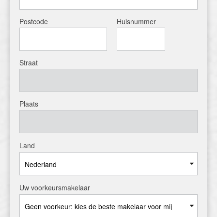
Postcode
Huisnummer
Straat
Plaats
Land
Uw voorkeursmakelaar