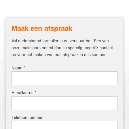
English?
Maak een afspraak
Vul onderstaand formulier in en verstuur het. Een van
onze makelaars neemt dan zo spoedig mogelijk contact
op voor het maken van een afspraak in ons kantoor.
Naam
*
E-mailadres
*
Telefoonnummer