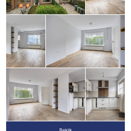
Bekijk