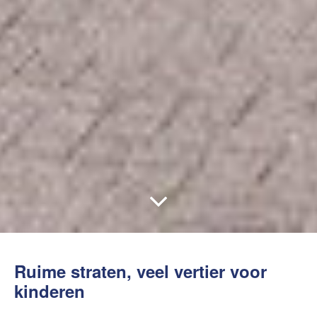
Ruime straten, veel vertier voor
kinderen