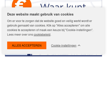
Deze website maakt gebruik van cookies
Om er voor te zorgen dat de website goed en veilig werkt wordt er
gebruik gemaakt van cookies. Klik op "Alles accepteren" om alle
cookies te accepteren of maak een keuze bij "Cookie-instellingen".
Lees meer over ons
cookiebeleid
.
Cookie-instellingen