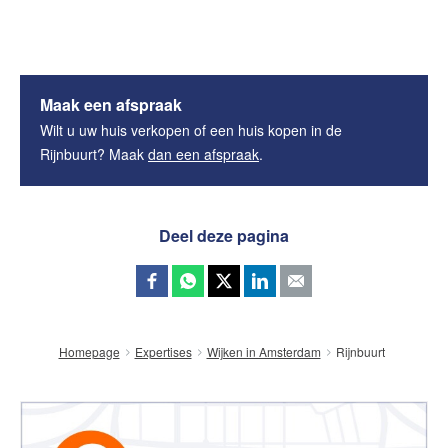
Maak een afspraak
Wilt u uw huis verkopen of een huis kopen in de
Rijnbuurt? Maak
dan een afspraak
.
Deel deze pagina
Rijnbuurt
Homepage
Expertises
Wijken in Amsterdam