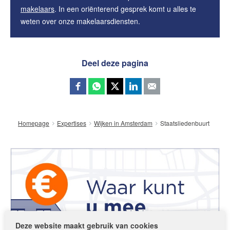
makelaars
. In een oriënterend gesprek komt u alles te
weten over onze makelaarsdiensten.
Deel deze pagina
Staatsliedenbuurt
Homepage
Expertises
Wijken in Amsterdam
Deze website maakt gebruik van cookies