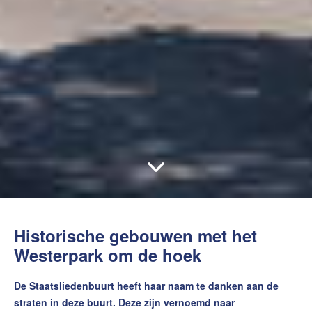
Historische gebouwen met het
Westerpark om de hoek
De Staatsliedenbuurt heeft haar naam te danken aan de
straten in deze buurt. Deze zijn vernoemd naar