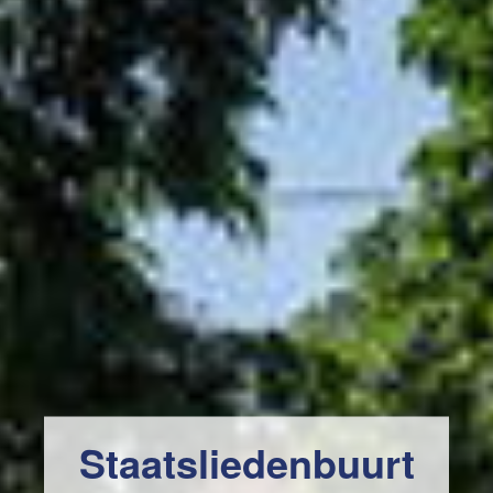
Staatsliedenbuurt