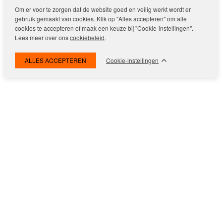
Om er voor te zorgen dat de website goed en veilig werkt wordt er
gebruik gemaakt van cookies. Klik op "Alles accepteren" om alle
cookies te accepteren of maak een keuze bij "Cookie-instellingen".
Lees meer over ons
cookiebeleid
.
Cookie-instellingen