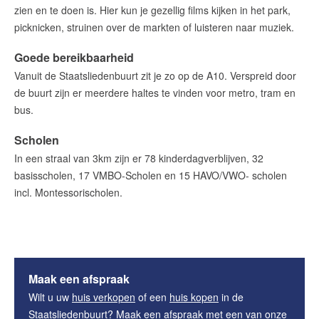
zien en te doen is. Hier kun je gezellig films kijken in het park,
picknicken, struinen over de markten of luisteren naar muziek.
Goede bereikbaarheid
Vanuit de Staatsliedenbuurt zit je zo op de A10. Verspreid door
de buurt zijn er meerdere haltes te vinden voor metro, tram en
bus.
Scholen
In een straal van 3km zijn er 78 kinderdagverblijven, 32
basisscholen, 17 VMBO-Scholen en 15 HAVO/VWO- scholen
incl. Montessorischolen.
Maak een afspraak
Wilt u uw
huis verkopen
of een
huis kopen
in de
Staatsliedenbuurt? Maak een afspraak met een van onze