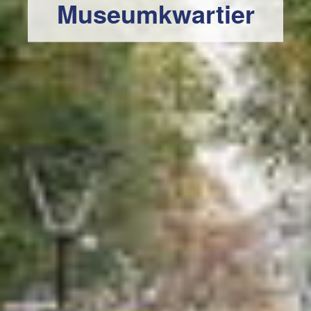
Museumkwartier