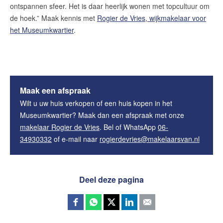
ontspannen sfeer. Het is daar heerlijk wonen met topcultuur om
de hoek.” Maak kennis met
Rogier de Vries, wijkmakelaar voor
het Museumkwartier
.
Maak een afspraak
Wilt u uw huis verkopen of een huis kopen in het
Museumkwartier? Maak dan een afspraak met onze
makelaar Rogier de Vries
. Bel of WhatsApp
06-
34930332
of e-mail naar
rogierdevries@makelaarsvan.nl
Deel deze pagina