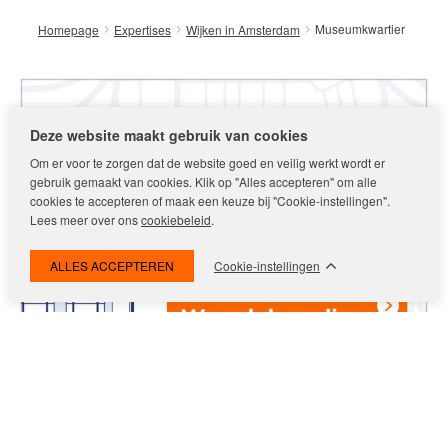
Museumkwartier
Homepage
Expertises
Wijken in Amsterdam
Deze website maakt gebruik van cookies
Om er voor te zorgen dat de website goed en veilig werkt wordt er
gebruik gemaakt van cookies. Klik op "Alles accepteren" om alle
cookies te accepteren of maak een keuze bij "Cookie-instellingen".
Lees meer over ons
cookiebeleid
.
Cookie-instellingen