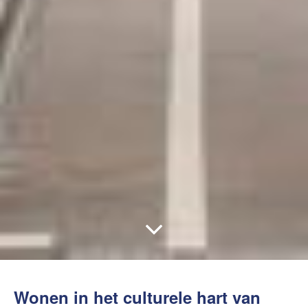
Wonen in het culturele hart van