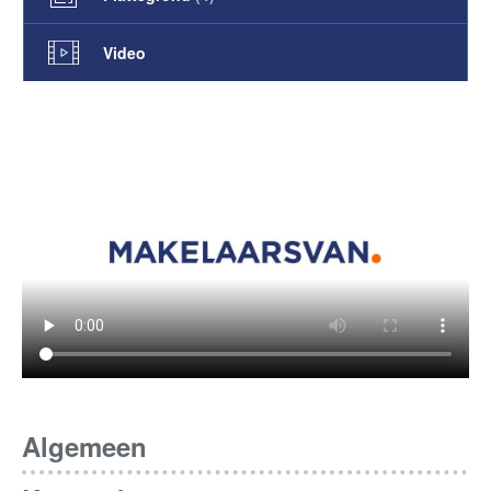
Video
Algemeen