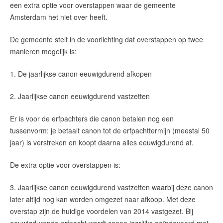
een extra optie voor overstappen waar de gemeente
Amsterdam het niet over heeft.
De gemeente stelt in de voorlichting dat overstappen op twee
manieren mogelijk is:
1. De jaarlijkse canon eeuwigdurend afkopen
2. Jaarlijkse canon eeuwigdurend vastzetten
Er is voor de erfpachters die canon betalen nog een
tussenvorm: je betaalt canon tot de erfpachttermijn (meestal 50
jaar) is verstreken en koopt daarna alles eeuwigdurend af.
De extra optie voor overstappen is:
3. Jaarlijkse canon eeuwigdurend vastzetten waarbij deze canon
later altijd nog kan worden omgezet naar afkoop. Met deze
overstap zijn de huidige voordelen van 2014 vastgezet. Bij