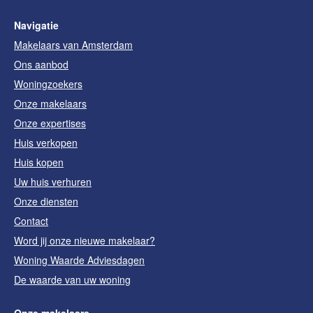
Navigatie
Makelaars van Amsterdam
Ons aanbod
Woningzoekers
Onze makelaars
Onze expertises
Huis verkopen
Huis kopen
Uw huis verhuren
Onze diensten
Contact
Word jij onze nieuwe makelaar?
Woning Waarde Adviesdagen
De waarde van uw woning