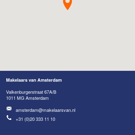
Makelaars van Amsterdam
Valkenburgerstraat 67A/B
1011 MG
Amsterdam
amsterdam@makelaarsvan.nl
+31 (0)20 333 11 10