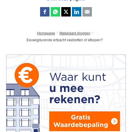
Homepage
Makelaars bloggen
Eeuwigdurende erfpacht vastzetten of afkopen?