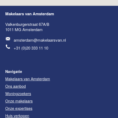
Makelaars van Amsterdam
Valkenburgerstraat 67A/B
1011 MG
Amsterdam
amsterdam@makelaarsvan.nl
+31 (0)20 333 11 10
Navigatie
Makelaars van Amsterdam
Ons aanbod
Woningzoekers
Onze makelaars
Onze expertises
Huis verkopen