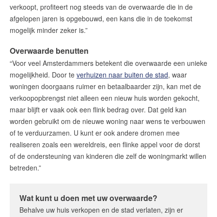
verkoopt, profiteert nog steeds van de overwaarde die in de
afgelopen jaren is opgebouwd, een kans die in de toekomst
mogelijk minder zeker is.”
Overwaarde benutten
“Voor veel Amsterdammers betekent die overwaarde een unieke
mogelijkheid. Door te
verhuizen naar buiten de stad
, waar
woningen doorgaans ruimer en betaalbaarder zijn, kan met de
verkoopopbrengst niet alleen een nieuw huis worden gekocht,
maar blijft er vaak ook een flink bedrag over. Dat geld kan
worden gebruikt om de nieuwe woning naar wens te verbouwen
of te verduurzamen. U kunt er ook andere dromen mee
realiseren zoals een wereldreis, een flinke appel voor de dorst
of de ondersteuning van kinderen die zelf de woningmarkt willen
betreden.”
Wat kunt u doen met uw overwaarde?
Behalve uw huis verkopen en de stad verlaten, zijn er