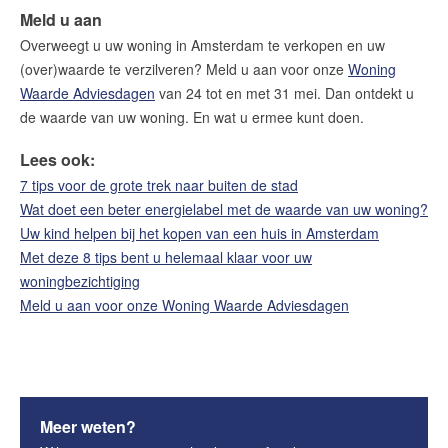
Meld u aan
Overweegt u uw woning in Amsterdam te verkopen en uw
(over)waarde te verzilveren? Meld u aan voor onze
Woning
Waarde Adviesdagen
van 24 tot en met 31 mei. Dan ontdekt u
de waarde van uw woning. En wat u ermee kunt doen.
Lees ook:
7 tips voor de grote trek naar buiten de stad
Wat doet een beter energielabel met de waarde van uw woning?
Uw kind helpen bij het kopen van een huis in Amsterdam
Met deze 8 tips bent u helemaal klaar voor uw
woningbezichtiging
Meld u aan voor onze Woning Waarde Adviesdagen
Meer weten?