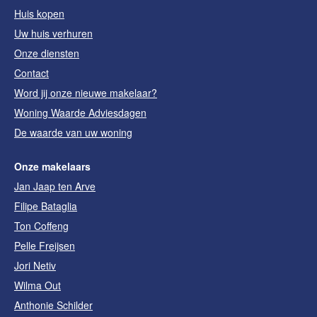
Huis kopen
Uw huis verhuren
Onze diensten
Contact
Word jij onze nieuwe makelaar?
Woning Waarde Adviesdagen
De waarde van uw woning
Onze makelaars
Jan Jaap ten Arve
Filipe Bataglia
Ton Coffeng
Pelle Freijsen
Jori Netiv
Wilma Out
Anthonie Schilder