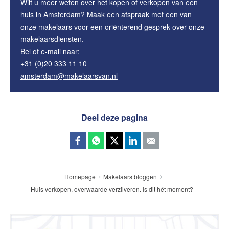
Wilt u meer weten over het kopen of verkopen van een
huis in Amsterdam? Maak een afspraak met een van
onze makelaars voor een oriënterend gesprek over onze
makelaarsdiensten.
Bel of e-mail naar:
+31
(0)20 333 11 10
amsterdam@makelaarsvan.nl
Deel deze pagina
Homepage
Makelaars bloggen
Huis verkopen, overwaarde verzilveren. Is dit hét moment?