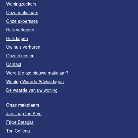
Woningzoekers
Onze makelaars
Onze expertises
Huis verkopen
Huis kopen
Uw huis verhuren
Onze diensten
Contact
Word jij onze nieuwe makelaar?
Woning Waarde Adviesdagen
De waarde van uw woning
Onze makelaars
Jan Jaap ten Arve
Filipe Bataglia
Ton Coffeng