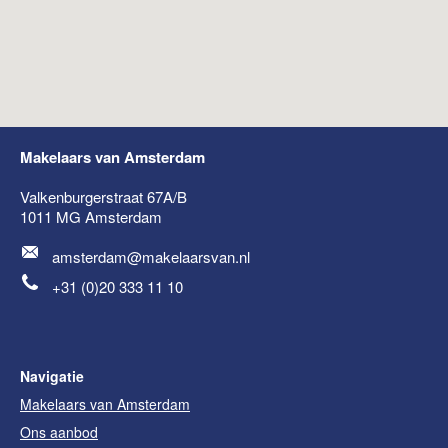
amsterdam@makelaarsvan.nl
+31 (0)20 333 11 10
English?
Makelaars van Amsterdam
Valkenburgerstraat 67A/B
1011 MG
Amsterdam
amsterdam@makelaarsvan.nl
+31 (0)20 333 11 10
Navigatie
Makelaars van Amsterdam
Ons aanbod