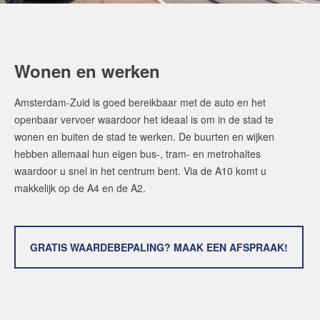
Wonen en werken
Amsterdam-Zuid is goed bereikbaar met de auto en het
openbaar vervoer waardoor het ideaal is om in de stad te
wonen en buiten de stad te werken. De buurten en wijken
hebben allemaal hun eigen bus-, tram- en metrohaltes
waardoor u snel in het centrum bent. Via de A10 komt u
makkelijk op de A4 en de A2.
GRATIS WAARDEBEPALING? MAAK EEN AFSPRAAK!