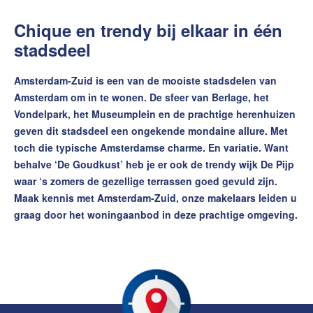
Chique en trendy bij elkaar in één
stadsdeel
Amsterdam-Zuid is een van de mooiste stadsdelen van
Amsterdam om in te wonen. De sfeer van Berlage, het
Vondelpark, het Museumplein en de prachtige herenhuizen
geven dit stadsdeel een ongekende mondaine allure. Met
toch die typische Amsterdamse charme. En variatie. Want
behalve ‘De Goudkust’ heb je er ook de trendy wijk De Pijp
waar ‘s zomers de gezellige terrassen goed gevuld zijn.
Maak kennis met Amsterdam-Zuid, onze makelaars leiden u
graag door het woningaanbod in deze prachtige omgeving.