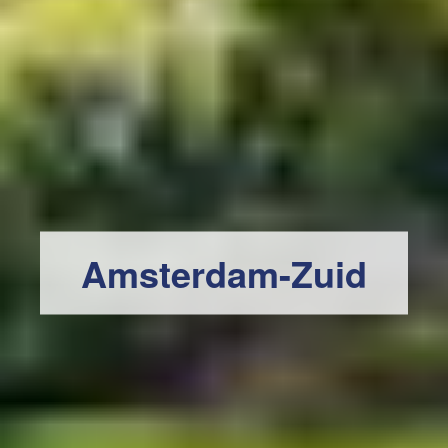
Amsterdam-Zuid