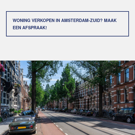
WONING VERKOPEN IN AMSTERDAM-ZUID? MAAK
EEN AFSPRAAK!