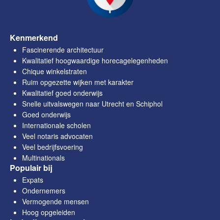
Kenmerkend
Fascinerende architectuur
Kwalitatief hoogwaardige horecagelegenheden
Chique winkelstraten
Ruim opgezette wijken met karakter
Kwalitatief goed onderwijs
Snelle uitvalswegen naar Utrecht en Schiphol
Goed onderwijs
Internationale scholen
Veel notaris advocaten
Veel bedrijfsvoering
Multinationals
Populair bij
Expats
Ondernemers
Vermogende mensen
Hoog opgeleiden