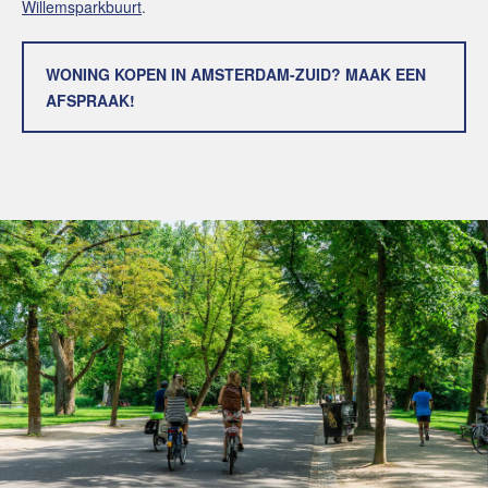
Willemsparkbuurt
.
WONING KOPEN IN AMSTERDAM-ZUID? MAAK EEN
AFSPRAAK!