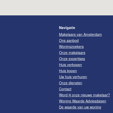
Navigatie
Makelaars van Amsterdam
Ons aanbod
Woningzoekers
Onze makelaars
Onze expertises
Huis verkopen
Huis kopen
Uw huis verhuren
Onze diensten
Contact
Word jij onze nieuwe makelaar?
Woning Waarde Adviesdagen
De waarde van uw woning