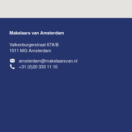
Makelaars van Amsterdam
Valkenburgerstraat 67A/B
1011 MG
Amsterdam
amsterdam@makelaarsvan.nl
+31 (0)20 333 11 10