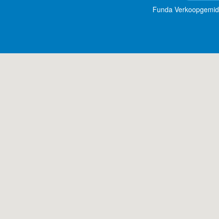
Funda Verkoopgemid