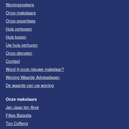
Woningzoekers
Onze makelaars
Onze expertises
Huis verkopen
Huis kopen
Uw huis verhuren
Onze diensten
Contact
Word jij onze nieuwe makelaar?
Woning Waarde Adviesdagen
De waarde van uw woning
Onze makelaars
Jan Jaap ten Arve
Filipe Bataglia
Ton Coffeng