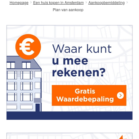
Homepage
Een huis kopen in Amsterdam
Aankoopbemiddeling
Plan van aankoop