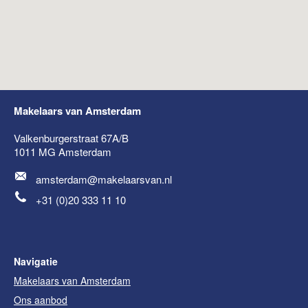
Makelaars van Amsterdam
Valkenburgerstraat 67A/B
1011 MG
Amsterdam
amsterdam@makelaarsvan.nl
+31 (0)20 333 11 10
Navigatie
Makelaars van Amsterdam
Ons aanbod