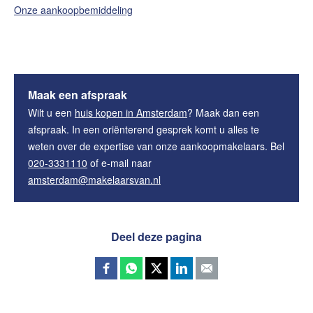
Onze aankoopbemiddeling
Maak een afspraak
Wilt u een
huis kopen in Amsterdam
? Maak dan een
afspraak. In een oriënterend gesprek komt u alles te
weten over de expertise van onze aankoopmakelaars. Bel
020-3331110
of e-mail naar
amsterdam@makelaarsvan.nl
Deel deze pagina