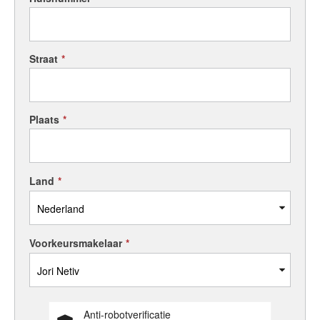
Straat
*
Plaats
*
Land
*
Voorkeursmakelaar
*
Anti-robotverificatie