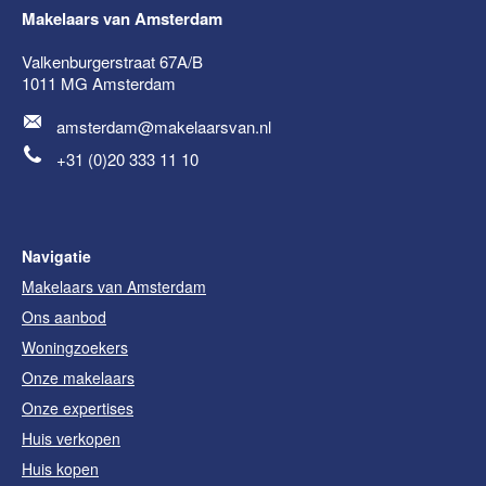
Makelaars van Amsterdam
Valkenburgerstraat 67A/B
1011 MG
Amsterdam
amsterdam@makelaarsvan.nl
+31 (0)20 333 11 10
Navigatie
Makelaars van Amsterdam
Ons aanbod
Woningzoekers
Onze makelaars
Onze expertises
Huis verkopen
Huis kopen