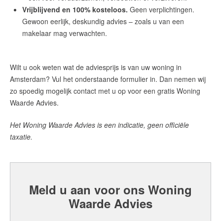
Vrijblijvend en 100% kosteloos.
Geen verplichtingen.
Gewoon eerlijk, deskundig advies – zoals u van een
makelaar mag verwachten.
Wilt u ook weten wat de adviesprijs is van uw woning in
Amsterdam? Vul het onderstaande formulier in. Dan nemen wij
zo spoedig mogelijk contact met u op voor een gratis Woning
Waarde Advies.
Het Woning Waarde Advies is een indicatie, geen officiële
taxatie.
Meld u aan voor ons Woning
Waarde Advies