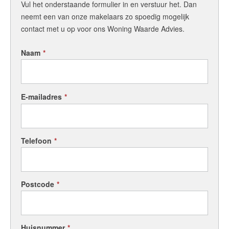
Vul het onderstaande formulier in en verstuur het. Dan
neemt een van onze makelaars zo spoedig mogelijk
contact met u op voor ons Woning Waarde Advies.
Naam
*
E-mailadres
*
Telefoon
*
Postcode
*
Huisnummer
*