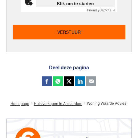
Klik om te starten
Friendly
Captcha ⇗
Deel deze pagina
Woning Waarde Advies
Homepage
Huis verkopen in Amsterdam