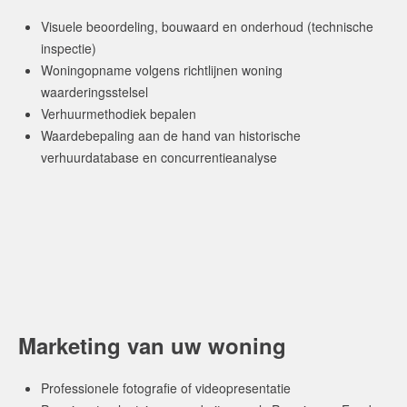
Visuele beoordeling, bouwaard en onderhoud (technische
inspectie)
Woningopname volgens richtlijnen woning
waarderingsstelsel
Verhuurmethodiek bepalen
Waardebepaling aan de hand van historische
verhuurdatabase en concurrentieanalyse
Marketing van uw woning
Professionele fotografie of videopresentatie