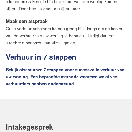
alle andere zaken die bij de verhuur van een woning komen
kijken. Daar heeft u geen omkijken naar.
Maak een afspraak
Onze verhuurmakelaars komen graag bij u langs om de kosten
van de verhuur van uw woning te bepalen. U krijgt dan een
uitgebreid overzicht van alle uitgaven.
Verhuur in 7 stappen
Bekijk alvast onze 7 stappen voor succesvolle verhuur van
uw woning. Een beproefde methode waarmee we al veel
verhuurders hebben ondersteund.
Intakegesprek