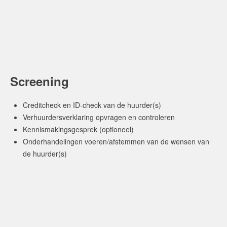
Screening
Creditcheck en ID-check van de huurder(s)
Verhuurdersverklaring opvragen en controleren
Kennismakingsgesprek (optioneel)
Onderhandelingen voeren/afstemmen van de wensen van
de huurder(s)