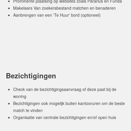
Prominente plaatsing op websites zoals Pararius en Funda
Makelaars Van zoekersbestand matchen en benaderen
Aanbrengen van een 'Te Huur' bord (optioneel)
Bezichtigingen
Check van de bezichtigingsaanvraag of deze past bij de
woning
Bezichtigingen ook mogelijk buiten kantooruren om de beste
match te vinden
Organisatie van centrale bezichtigingen en/of open huis