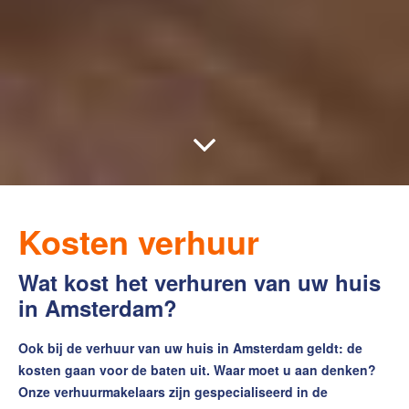
Kosten verhuur
Wat kost het verhuren van uw huis
in Amsterdam?
Ook bij de verhuur van uw huis in Amsterdam geldt: de
kosten gaan voor de baten uit. Waar moet u aan denken?
Onze verhuurmakelaars zijn gespecialiseerd in de