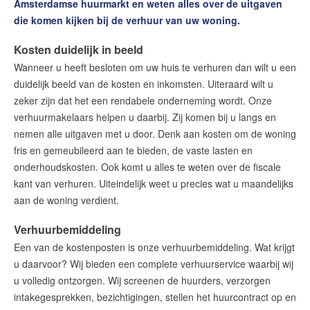
Amsterdamse huurmarkt en weten alles over de uitgaven
die komen kijken bij de verhuur van uw woning.
Kosten duidelijk in beeld
Wanneer u heeft besloten om uw huis te verhuren dan wilt u een
duidelijk beeld van de kosten en inkomsten. Uiteraard wilt u
zeker zijn dat het een rendabele onderneming wordt. Onze
verhuurmakelaars helpen u daarbij. Zij komen bij u langs en
nemen alle uitgaven met u door. Denk aan kosten om de woning
fris en gemeubileerd aan te bieden, de vaste lasten en
onderhoudskosten. Ook komt u alles te weten over de fiscale
kant van verhuren. Uiteindelijk weet u precies wat u maandelijks
aan de woning verdient.
Verhuurbemiddeling
Een van de kostenposten is onze verhuurbemiddeling. Wat krijgt
u daarvoor? Wij bieden een complete verhuurservice waarbij wij
u volledig ontzorgen. Wij screenen de huurders, verzorgen
intakegesprekken, bezichtigingen, stellen het huurcontract op en