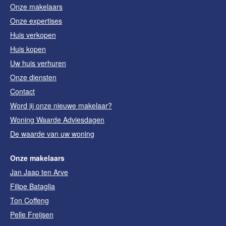
Onze makelaars
Onze expertises
Huis verkopen
Huis kopen
Uw huis verhuren
Onze diensten
Contact
Word jij onze nieuwe makelaar?
Woning Waarde Adviesdagen
De waarde van uw woning
Onze makelaars
Jan Jaap ten Arve
Filipe Bataglia
Ton Coffeng
Pelle Freijsen