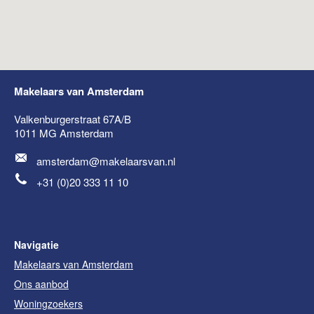
Makelaars van Amsterdam
Valkenburgerstraat 67A/B
1011 MG
Amsterdam
amsterdam@makelaarsvan.nl
+31 (0)20 333 11 10
Navigatie
Makelaars van Amsterdam
Ons aanbod
Woningzoekers