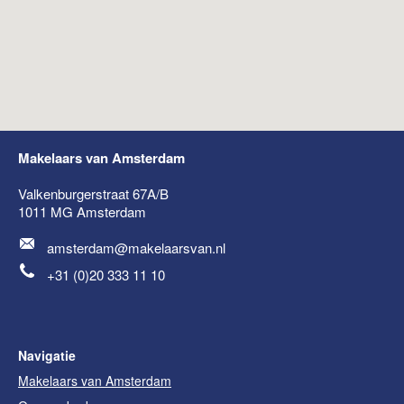
Makelaars van Amsterdam
Valkenburgerstraat 67A/B
1011 MG
Amsterdam
amsterdam@makelaarsvan.nl
+31 (0)20 333 11 10
Navigatie
Makelaars van Amsterdam