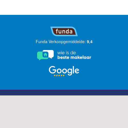
Funda Verkoopgemiddelde:
9,4