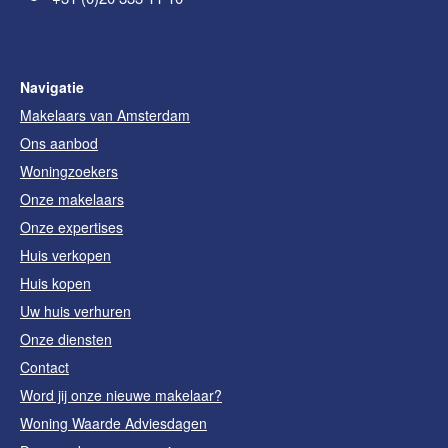
Navigatie
Makelaars van Amsterdam
Ons aanbod
Woningzoekers
Onze makelaars
Onze expertises
Huis verkopen
Huis kopen
Uw huis verhuren
Onze diensten
Contact
Word jij onze nieuwe makelaar?
Woning Waarde Adviesdagen