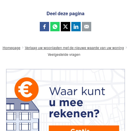
Deel deze pagina
Homepage
Verlaag uw woonlasten met de nieuwe waarde van uw woning
Veelgestelde vragen