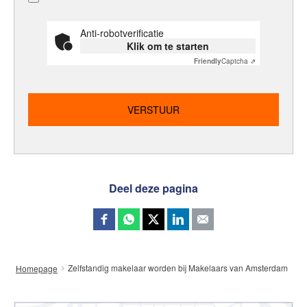
Anti-robotverificatie
Klik om te starten
Friendly
Captcha ⇗
Deel deze pagina
Zelfstandig makelaar worden bij Makelaars van Amsterdam
Homepage