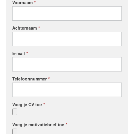
Voornaam
*
Achternaam
*
E-mail
*
Telefoonnummer
*
Voeg je CV toe
*
Voeg je motivatiebrief toe
*