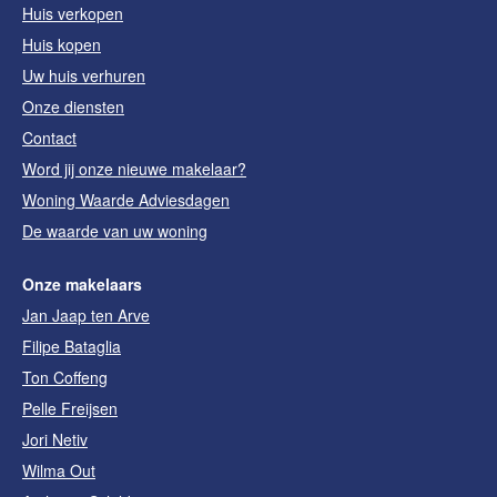
Huis verkopen
Huis kopen
Uw huis verhuren
Onze diensten
Contact
Word jij onze nieuwe makelaar?
Woning Waarde Adviesdagen
De waarde van uw woning
Onze makelaars
Jan Jaap ten Arve
Filipe Bataglia
Ton Coffeng
Pelle Freijsen
Jori Netiv
Wilma Out