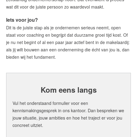
wat dit voor de juiste persoon zo waardevol maakt.
Iets voor jou?
Dit is de juiste stap als je ondernemen serieus neemt, open
staat voor coaching en begrijpt dat duurzame groei tijd kost. Of
je nu net begint of al een paar jaar actief bent in de makelaardij:
als jij wilt bouwen aan een onderneming die écht van jou is, dan
bieden wij het fundament.
Kom eens langs
Vul het onderstaand formulier voor een
kennismakingsgesprek in ons kantoor. Dan bespreken we
jouw situatie, jouw ambities en hoe het traject er voor jou
concreet uitziet.