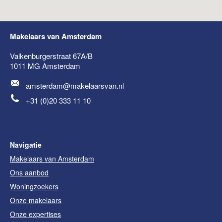
Makelaars van Amsterdam
Valkenburgerstraat 67A/B
1011 MG
Amsterdam
amsterdam@makelaarsvan.nl
+31 (0)20 333 11 10
Navigatie
Makelaars van Amsterdam
Ons aanbod
Woningzoekers
Onze makelaars
Onze expertises