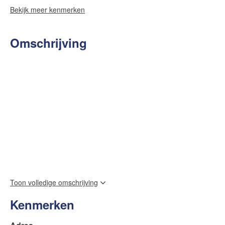
Bekijk meer kenmerken
Omschrijving
Toon volledige omschrijving
Kenmerken