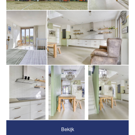
Bekijk