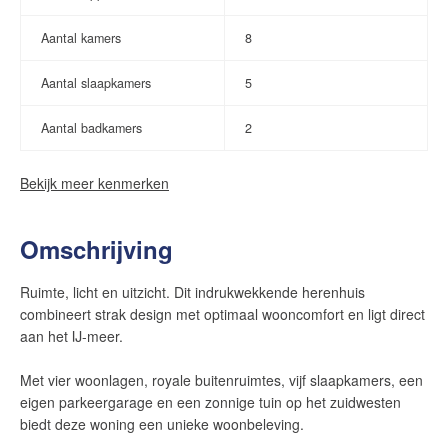
Aantal kamers
8
Aantal slaapkamers
5
Aantal badkamers
2
Bekijk meer kenmerken
Omschrijving
Ruimte, licht en uitzicht. Dit indrukwekkende herenhuis
combineert strak design met optimaal wooncomfort en ligt direct
aan het IJ-meer.
Met vier woonlagen, royale buitenruimtes, vijf slaapkamers, een
eigen parkeergarage en een zonnige tuin op het zuidwesten
biedt deze woning een unieke woonbeleving.