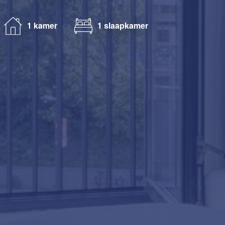
1 kamer
1 slaapkamer