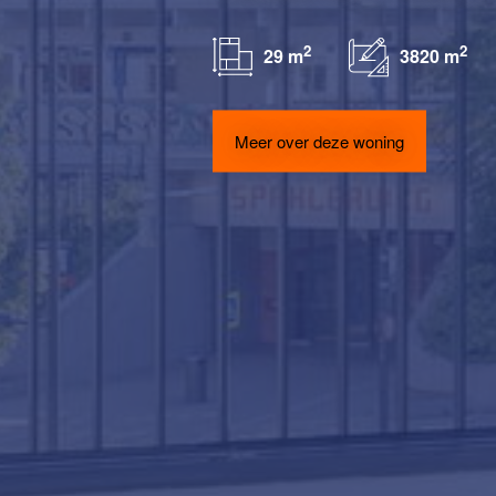
2
2
29 m
3820 m
Meer over deze woning