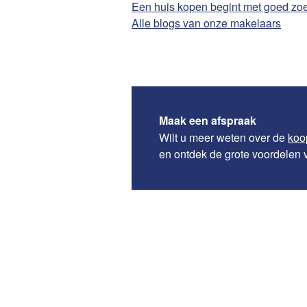
Een huis kopen begint met goed zo
Alle blogs van onze makelaars
Maak een afspraak
Wilt u meer weten over de
koo
en ontdek de grote voordelen 