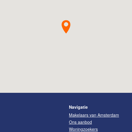
Navigatie
Makelaars van Amsterdam
Ons aanbod
Woningzoekers