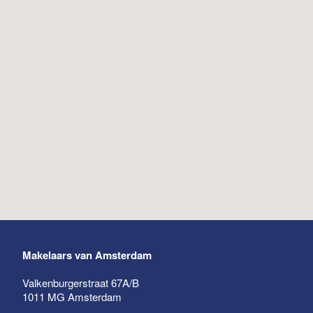
Makelaars van Amsterdam
Valkenburgerstraat 67A/B
1011 MG
Amsterdam