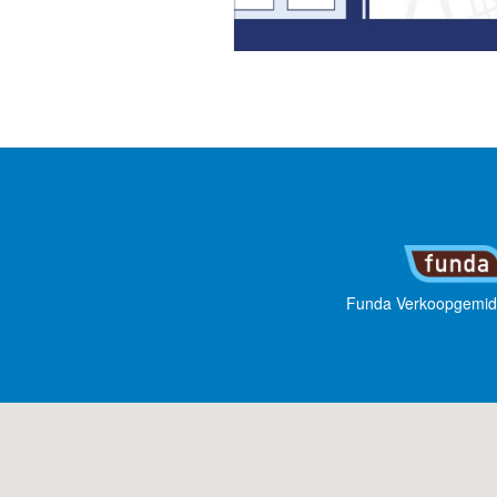
Funda Verkoopgemid