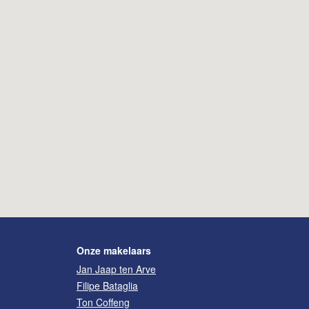
Onze makelaars
Jan Jaap ten Arve
Filipe Bataglia
Ton Coffeng