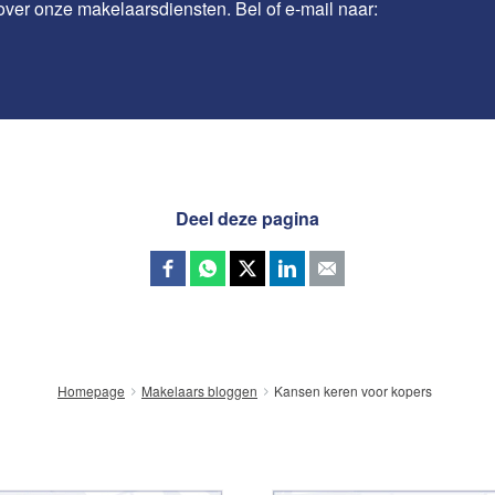
over onze makelaarsdiensten. Bel of e-mail naar:
Deel deze pagina
Kansen keren voor kopers
Homepage
Makelaars bloggen