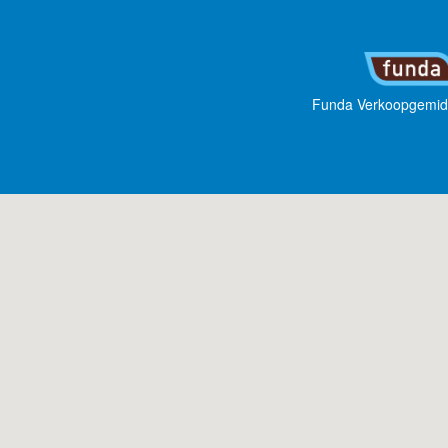
Funda Verkoopgemid