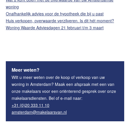
woning
Onafhankelijk advies voor de hypotheek die bij u past
Huis verkopen, overwaarde verzilveren. Is dit hét moment?
Woning Waarde Adviesdagen 21 februari t/m 3 maart
Meer weten?
Wilt u meer weten over de koop of verkoop van uw
woning in Amsterdam? Maak een afspraak met een van
onze makelaars voor een oriënterend gesprek over onze
makelaarsdiensten. Bel of e-mail naar:
+31 (0)20 333 11 10
amsterdam@makelaarsvan.nl