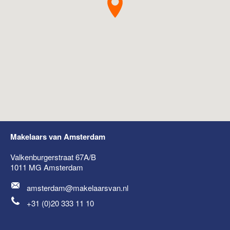
Makelaars van Amsterdam
Valkenburgerstraat 67A/B
1011 MG
Amsterdam
amsterdam@makelaarsvan.nl
+31 (0)20 333 11 10