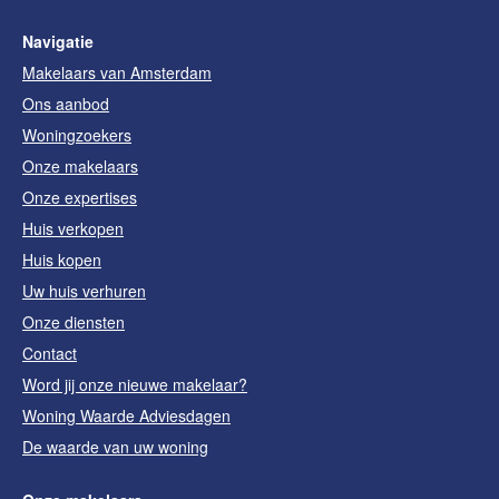
Navigatie
Makelaars van Amsterdam
Ons aanbod
Woningzoekers
Onze makelaars
Onze expertises
Huis verkopen
Huis kopen
Uw huis verhuren
Onze diensten
Contact
Word jij onze nieuwe makelaar?
Woning Waarde Adviesdagen
De waarde van uw woning