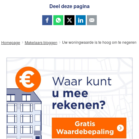
Deel deze pagina
Uw woningwaarde is te hoog om te negeren
Homepage
Makelaars bloggen