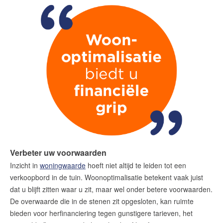
Verbeter uw voorwaarden
Inzicht in
woningwaarde
hoeft niet altijd te leiden tot een
verkoopbord in de tuin. Woonoptimalisatie betekent vaak juist
dat u blijft zitten waar u zit, maar wel onder betere voorwaarden.
De overwaarde die in de stenen zit opgesloten, kan ruimte
bieden voor herfinanciering tegen gunstigere tarieven, het