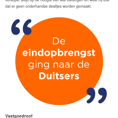
dat er geen onderhandse dealtjes worden gemaakt.
Vastgoedroof