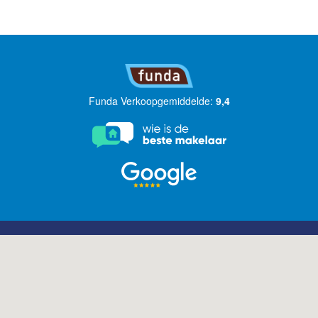
Funda Verkoopgemiddelde:
9,4