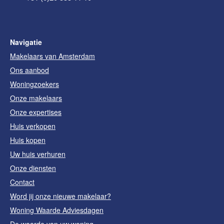
Navigatie
Makelaars van Amsterdam
Ons aanbod
Woningzoekers
Onze makelaars
Onze expertises
Huis verkopen
Huis kopen
Uw huis verhuren
Onze diensten
Contact
Word jij onze nieuwe makelaar?
Woning Waarde Adviesdagen
De waarde van uw woning