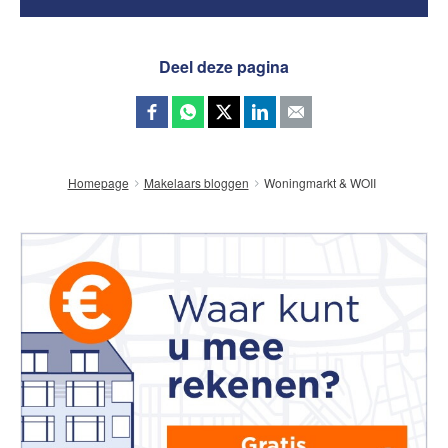
Deel deze pagina
Woningmarkt & WOII
Homepage
Makelaars bloggen