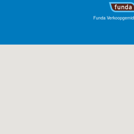
Funda Verkoopgemid