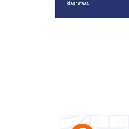
klaar staat.