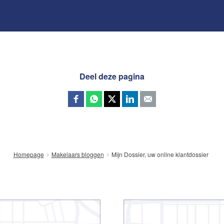
Deel deze pagina
Mijn Dossier, uw online klantdossier
Homepage
Makelaars bloggen