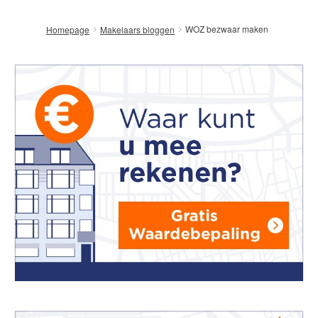
WOZ bezwaar maken
Homepage
Makelaars bloggen