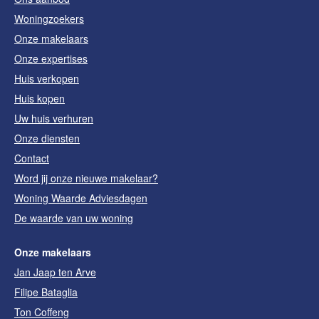
Woningzoekers
Onze makelaars
Onze expertises
Huis verkopen
Huis kopen
Uw huis verhuren
Onze diensten
Contact
Word jij onze nieuwe makelaar?
Woning Waarde Adviesdagen
De waarde van uw woning
Onze makelaars
Jan Jaap ten Arve
Filipe Bataglia
Ton Coffeng