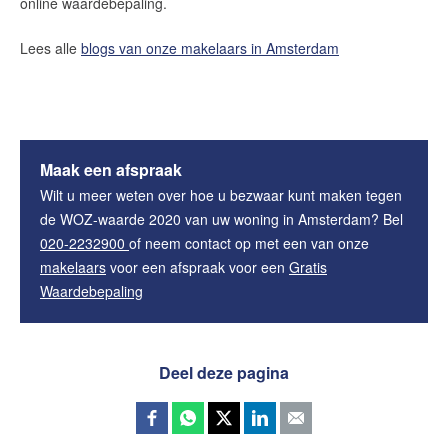
online waardebepaling.
Lees alle
blogs van onze makelaars in Amsterdam
Maak een afspraak
Wilt u meer weten over hoe u bezwaar kunt maken tegen
de WOZ-waarde 2020 van uw woning in Amsterdam? Bel
020-2232900
of neem contact op met een van onze
makelaars
voor een afspraak voor een
Gratis
Waardebepaling
Deel deze pagina