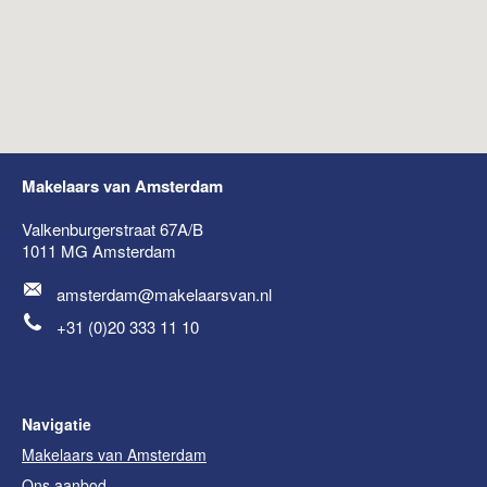
Makelaars van Amsterdam
Valkenburgerstraat 67A/B
1011 MG
Amsterdam
amsterdam@makelaarsvan.nl
+31 (0)20 333 11 10
Navigatie
Makelaars van Amsterdam
Ons aanbod