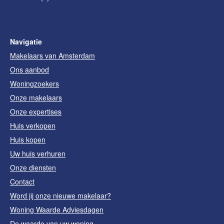
Navigatie
Makelaars van Amsterdam
Ons aanbod
Woningzoekers
Onze makelaars
Onze expertises
Huis verkopen
Huis kopen
Uw huis verhuren
Onze diensten
Contact
Word jij onze nieuwe makelaar?
Woning Waarde Adviesdagen
De waarde van uw woning