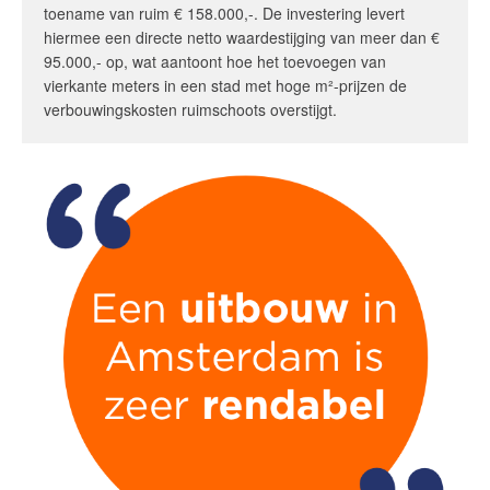
toename van ruim € 158.000,-. De investering levert
hiermee een directe netto waardestijging van meer dan €
95.000,- op, wat aantoont hoe het toevoegen van
vierkante meters in een stad met hoge m²-prijzen de
verbouwingskosten ruimschoots overstijgt.