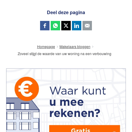
Deel deze pagina
Homepage
Makelaars bloggen
Zoveel stijgt de waarde van uw woning na een verbouwing