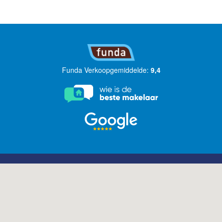
Funda Verkoopgemiddelde:
9,4