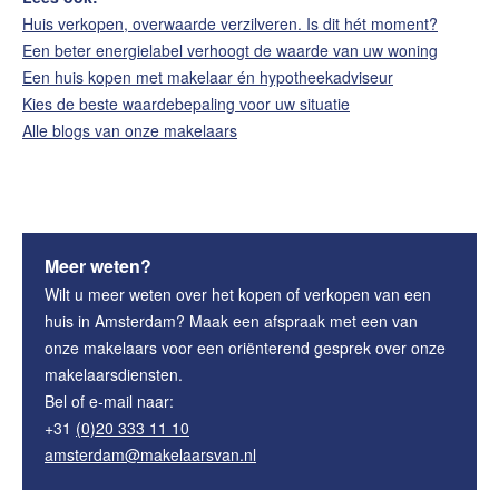
Huis verkopen, overwaarde verzilveren. Is dit hét moment?
Een beter energielabel verhoogt de waarde van uw woning
Een huis kopen met makelaar én hypotheekadviseur
Kies de beste waardebepaling voor uw situatie
Alle blogs van onze makelaars
Meer weten?
Wilt u meer weten over het kopen of verkopen van een
huis in Amsterdam? Maak een afspraak met een van
onze makelaars voor een oriënterend gesprek over onze
makelaarsdiensten.
Bel of e-mail naar:
+31
(0)20 333 11 10
amsterdam@makelaarsvan.nl