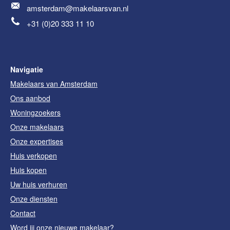
amsterdam@makelaarsvan.nl
+31 (0)20 333 11 10
Navigatie
Makelaars van Amsterdam
Ons aanbod
Woningzoekers
Onze makelaars
Onze expertises
Huis verkopen
Huis kopen
Uw huis verhuren
Onze diensten
Contact
Word jij onze nieuwe makelaar?