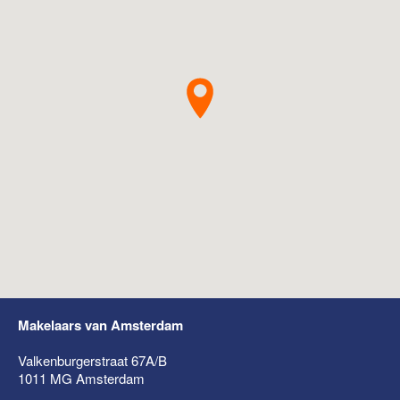
Makelaars van Amsterdam
Valkenburgerstraat 67A/B
1011 MG
Amsterdam