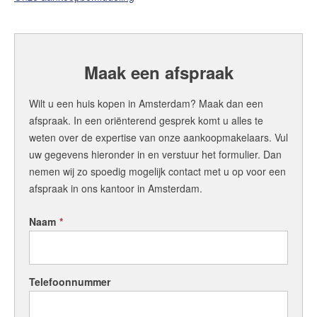
Maak een afspraak
Wilt u een huis kopen in Amsterdam? Maak dan een
afspraak. In een oriënterend gesprek komt u alles te
weten over de expertise van onze aankoopmakelaars. Vul
uw gegevens hieronder in en verstuur het formulier. Dan
nemen wij zo spoedig mogelijk contact met u op voor een
afspraak in ons kantoor in Amsterdam.
Naam
*
Telefoonnummer