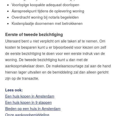
Voorlopige koopakte adequaat doorlopen
Aanspreekpunt tijdens de oplevering woning
Overdracht woning bij notaris begeleiden
Kostenplaatje doornemen met betrokkenen
Eerste of tweede bezichtiging
Uiteraard bent u niet verplicht om alle taken af te nemen. Om
kosten te besparen kunt u er bijvoorbeeld voor kiezen om zelf
de eerste bezichtiging te doen voor een eerste indruk van de
woning. De tweede bezichtiging kunt u dan met de
aankoopmakelaar doen. De makelaarscourtage zal aan de hand
hiervan lager uitvallen en de bemiddeling zal dan alleen gericht
zijn op de transactie.
Lees ook:
Een huis kopen in Amsterdam
Een huis kopen in 9 stappen
Bieden op een huis in Amsterdam
Onze aankoopbemiddeling