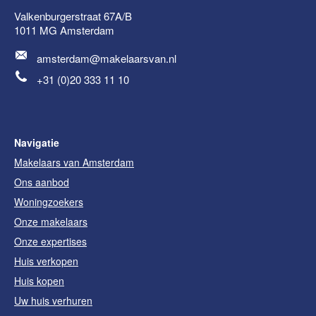
Valkenburgerstraat 67A/B
1011 MG
Amsterdam
amsterdam@makelaarsvan.nl
+31 (0)20 333 11 10
Navigatie
Makelaars van Amsterdam
Ons aanbod
Woningzoekers
Onze makelaars
Onze expertises
Huis verkopen
Huis kopen
Uw huis verhuren