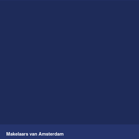
Makelaars van Amsterdam