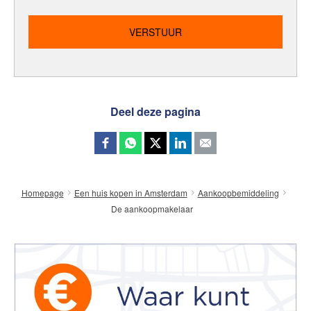
Deel deze pagina
Homepage
Een huis kopen in Amsterdam
Aankoopbemiddeling
De aankoopmakelaar