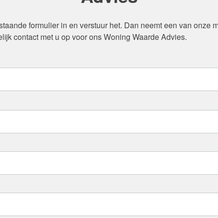
staande formulier in en verstuur het. Dan neemt een van onze 
lijk contact met u op voor ons Woning Waarde Advies.