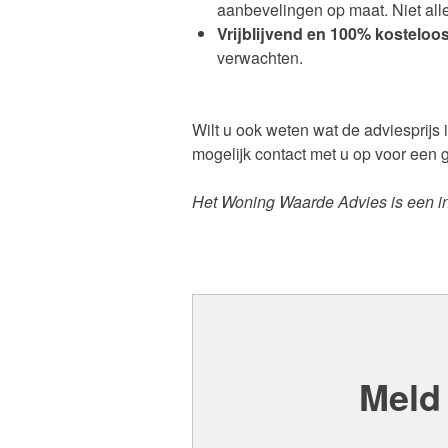
aanbevelingen op maat. Niet all
Vrijblijvend en 100% kosteloos
verwachten.
Wilt u ook weten wat de adviesprijs
mogelijk contact met u op voor een
Het Woning Waarde Advies is een indi
Meld