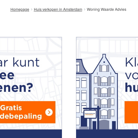
Woning Waarde Advies
Homepage
Huis verkopen in Amsterdam