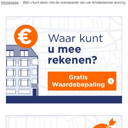
Wat u kunt doen met de overwaarde van uw Amsterdamse woning
Homepage