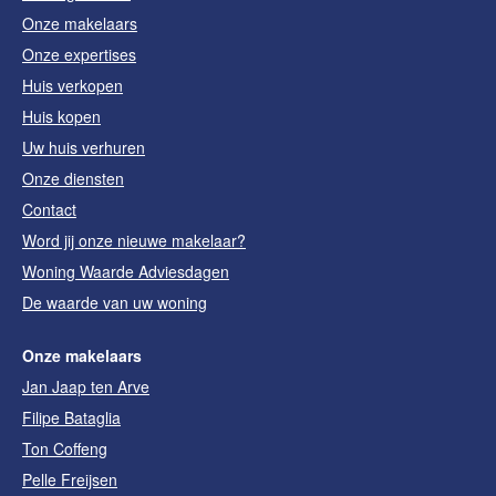
Onze makelaars
Onze expertises
Huis verkopen
Huis kopen
Uw huis verhuren
Onze diensten
Contact
Word jij onze nieuwe makelaar?
Woning Waarde Adviesdagen
De waarde van uw woning
Onze makelaars
Jan Jaap ten Arve
Filipe Bataglia
Ton Coffeng
Pelle Freijsen