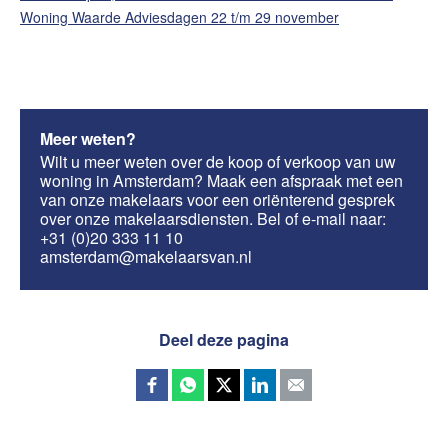
Woning Waarde Adviesdagen 22 t/m 29 november
Meer weten?
Wilt u meer weten over de koop of verkoop van uw
woning in Amsterdam? Maak een afspraak met een
van onze makelaars voor een oriënterend gesprek
over onze makelaarsdiensten. Bel of e-mail naar:
+31 (0)20 333 11 10
amsterdam@makelaarsvan.nl
Deel deze pagina