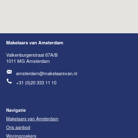
Makelaars van Amsterdam
Valkenburgerstraat 67A/B
1011 MG
Amsterdam
amsterdam@makelaarsvan.nl
+31 (0)20 333 11 10
Navigatie
Makelaars van Amsterdam
Ons aanbod
Woningzoekers