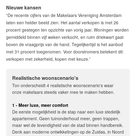
Nieuwe kansen
“De recente cijfers van de Makelaars Vereniging Amsterdam
laten een helder beeld zien. Het aantal verkopen is met 26
procent gestegen ten opzichte van vorig jaar. Woningen worden
gemiddeld binnen vijf weken verkocht, en ruim driekwart gaat
boven de vraagprijs van de hand. Tegelijkertijd is het aanbod
met 31 procent toegenomen. Voor doorstromers betekent dit:
verkopen met zekerheid, kopen met keuze.”
Realistische woonscenario's
Ton onderscheidt 4 realistische woonscenario's waar
onze makelaars steeds vaker mee te maken hebben.
1 - Meer luxe, meer comfort
De eerste mogelijkheid is de stap naar een luxe stedelijk
appartement. Geen tuinonderhoud meer, geen trappen,
maar wel de levendigheid van de stad binnen handbereik.
Denk aan moderne ontwikkelingen op de Zuidas, in Noord