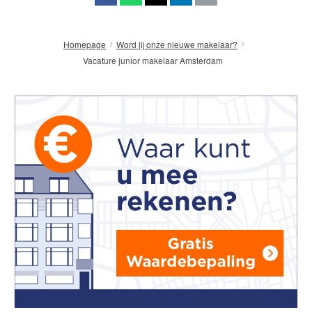
Homepage
Word jij onze nieuwe makelaar?
Vacature junior makelaar Amsterdam