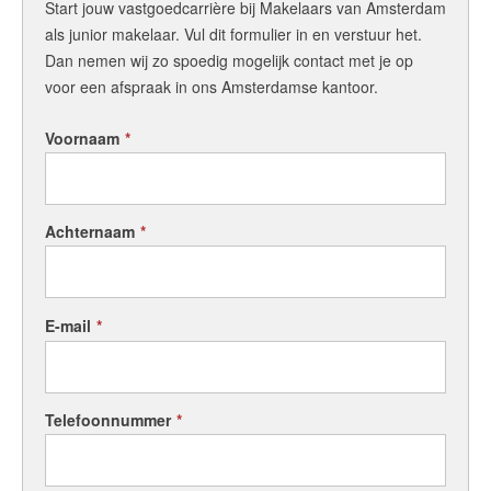
Start jouw vastgoedcarrière bij Makelaars van Amsterdam
als junior makelaar. Vul dit formulier in en verstuur het.
Dan nemen wij zo spoedig mogelijk contact met je op
voor een afspraak in ons Amsterdamse kantoor.
Voornaam
*
Achternaam
*
E-mail
*
Telefoonnummer
*