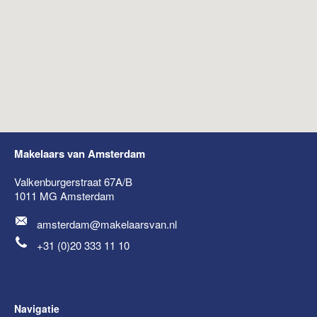
Makelaars van Amsterdam
Valkenburgerstraat 67A/B
1011 MG
Amsterdam
amsterdam@makelaarsvan.nl
+31 (0)20 333 11 10
Navigatie