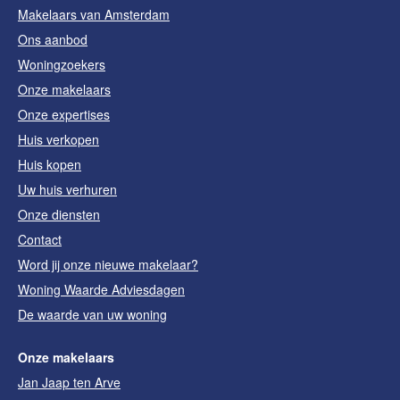
Makelaars van Amsterdam
Ons aanbod
Woningzoekers
Onze makelaars
Onze expertises
Huis verkopen
Huis kopen
Uw huis verhuren
Onze diensten
Contact
Word jij onze nieuwe makelaar?
Woning Waarde Adviesdagen
De waarde van uw woning
Onze makelaars
Jan Jaap ten Arve