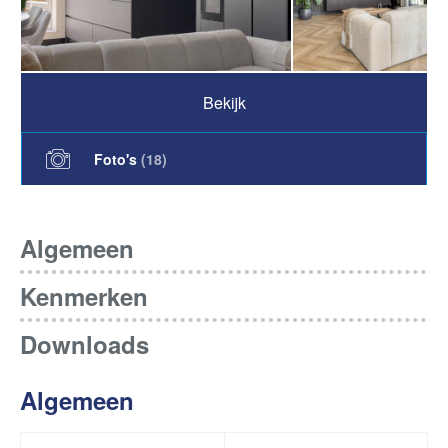
Bekijk
Foto's
(
18
)
Algemeen
Kenmerken
Downloads
Algemeen