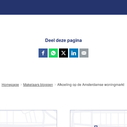
Deel deze pagina
Afkoeling op de Amsterdamse woningmarkt
Homepage
Makelaars bloggen