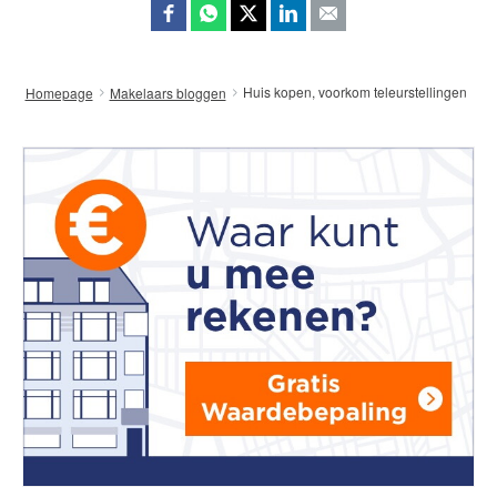
Huis kopen, voorkom teleurstellingen
Homepage
Makelaars bloggen