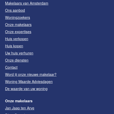
Makelaars van Amsterdam
Ons aanbod
Woningzoekers
Onze makelaars
Onze expertises
Huis verkopen
Huis kopen
Uw huis verhuren
Onze diensten
Contact
Word jij onze nieuwe makelaar?
Woning Waarde Adviesdagen
De waarde van uw woning
Onze makelaars
Jan Jaap ten Arve