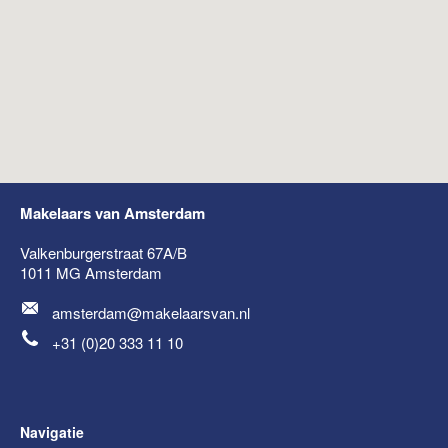
Makelaars van Amsterdam
Valkenburgerstraat 67A/B
1011 MG
Amsterdam
amsterdam@makelaarsvan.nl
+31 (0)20 333 11 10
Navigatie