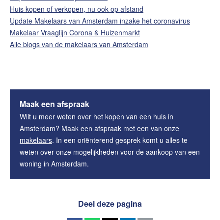
Huis kopen of verkopen, nu ook op afstand
Update Makelaars van Amsterdam inzake het coronavirus
Makelaar Vraaglijn Corona & Huizenmarkt
Alle blogs van de makelaars van Amsterdam
Maak een afspraak
Wilt u meer weten over het kopen van een huis in
Amsterdam? Maak een afspraak met een van onze
makelaars
. In een oriënterend gesprek komt u alles te
weten over onze mogelijkheden voor de aankoop van een
woning in Amsterdam.
Deel deze pagina